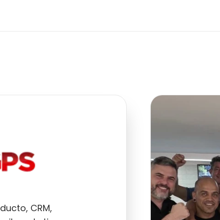
oducto, CRM,