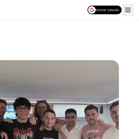
Iniciar sesión