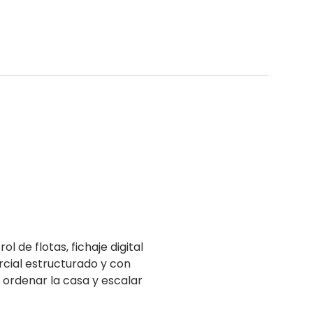
 de flotas, fichaje digital
cial estructurado y con
ordenar la casa y escalar