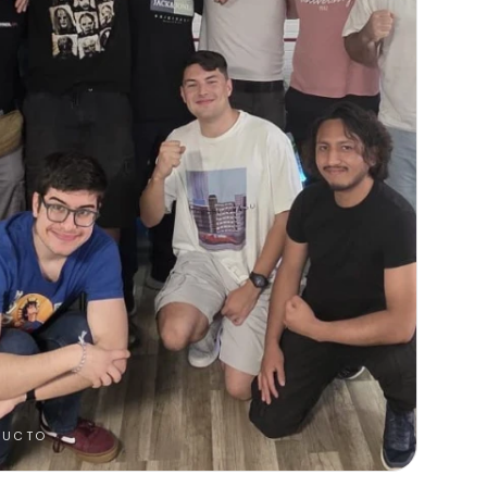
DUCTO