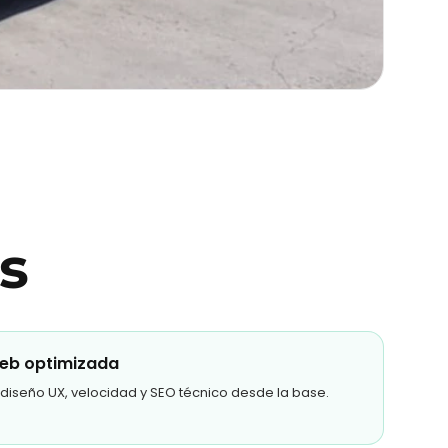
s
eb optimizada
diseño UX, velocidad y SEO técnico desde la base.