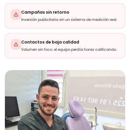
Campañas sin retorno
Inversión publicitaria sin un sistema de medición real.
Contactos de baja calidad
Volumen sin foco: el equipo perdía horas calificando.