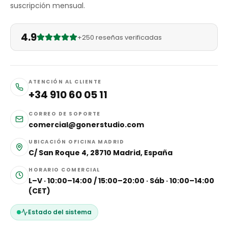
suscripción mensual.
4.9
+250 reseñas verificadas
ATENCIÓN AL CLIENTE
+34 910 60 05 11
CORREO DE SOPORTE
comercial@gonerstudio.com
UBICACIÓN OFICINA MADRID
C/ San Roque 4, 28710 Madrid, España
HORARIO COMERCIAL
L–V · 10:00–14:00 / 15:00–20:00 · Sáb · 10:00–14:00
(CET)
Estado del sistema