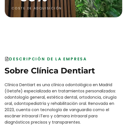
COSTE DE ADQUISICIÓN
DESCRIPCIÓN DE LA EMPRESA
Sobre
Clínica Dentiart
Clínica Dentiart es una clínica odontológica en Madrid
(Getafe) especializada en tratamientos personalizados:
odontología general, estética dental, ortodoncia, cirugía
oral, odontopediatría y rehabilitación oral. Renovada en
2023, cuenta con tecnología de vanguardia como el
escáner intraoral iTero y cámara intraoral para
diagnósticos precisos y transparentes.