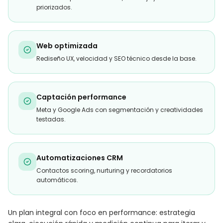
priorizados.
Web optimizada
Rediseño UX, velocidad y SEO técnico desde la base.
Captación performance
Meta y Google Ads con segmentación y creatividades
testadas.
Automatizaciones CRM
Contactos scoring, nurturing y recordatorios
automáticos.
Un plan integral con foco en performance: estrategia