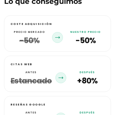
Lo que conseguimos
COSTE ADQUISICIÓN
PRECIO MERCADO
NUESTRO PRECIO
-50%
-50%
CITAS WEB
ANTES
DESPUÉS
Estancado
+80%
RESEÑAS GOOGLE
ANTES
DESPUÉS