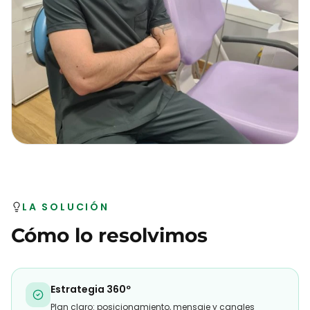
LA SOLUCIÓN
Cómo lo resolvimos
Estrategia 360º
Plan claro: posicionamiento, mensaje y canales