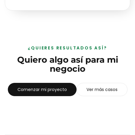
¿QUIERES RESULTADOS ASÍ?
Quiero algo así para mi
negocio
Comenzar mi proyecto
Ver más casos