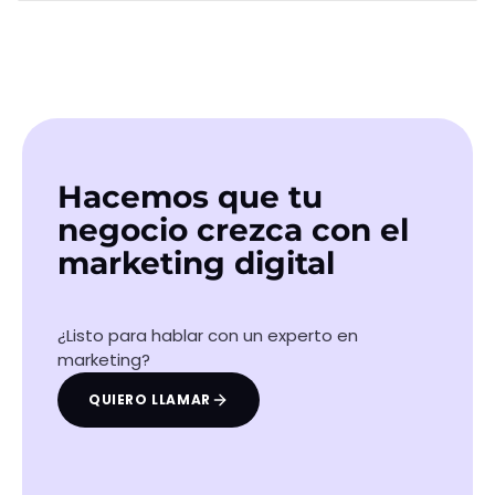
SIGUIENTE CASO
Fuerza Terapéutica
Ver caso
Hacemos que tu
negocio crezca con el
marketing digital
¿Listo para hablar con un experto en
marketing?
QUIERO LLAMAR