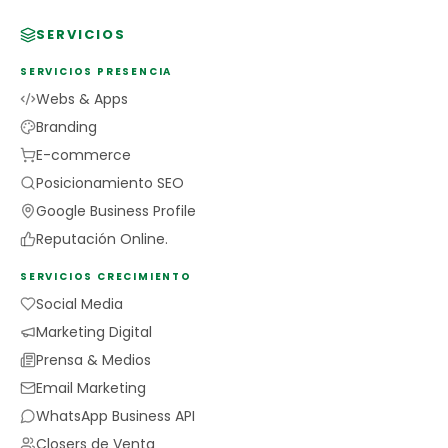
SERVICIOS
SERVICIOS PRESENCIA
Webs & Apps
Branding
E-commerce
Posicionamiento SEO
Google Business Profile
Reputación Online.
SERVICIOS CRECIMIENTO
Social Media
Marketing Digital
Prensa & Medios
Email Marketing
WhatsApp Business API
Closers de Venta