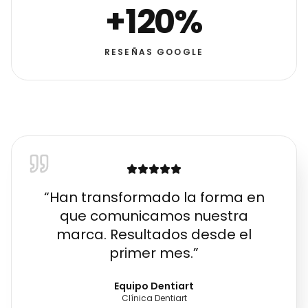
+120%
RESEÑAS GOOGLE
“
Han transformado la forma en
que comunicamos nuestra
marca. Resultados desde el
primer mes.
”
Equipo Dentiart
Clínica Dentiart