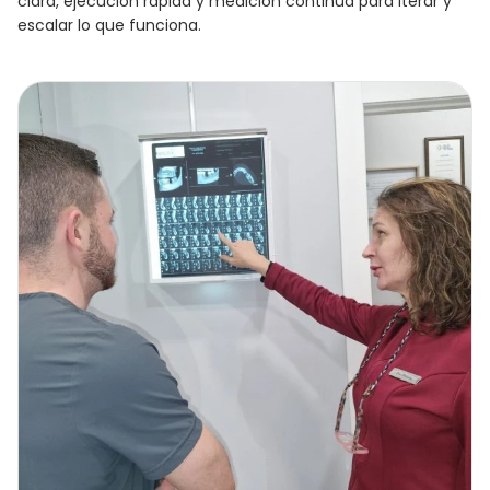
clara, ejecución rápida y medición continua para iterar y
escalar lo que funciona.