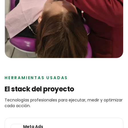
HERRAMIENTAS USADAS
El stack del proyecto
Tecnologías profesionales para ejecutar, medir y optimizar
cada acción.
Meta Ads