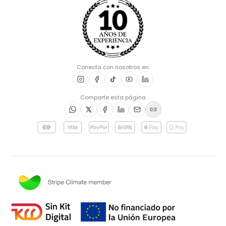
Conecta con nosotros en:
Comparte esta página