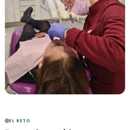
EL RETO