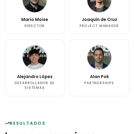
Mario Moise
Joaquín de Cruz
DIRECTOR
PROJECT MANAGER
Alejandro López
Alan Pok
DESARROLLADOR DE
PARTNERSHIPS
SISTEMAS
RESULTADOS