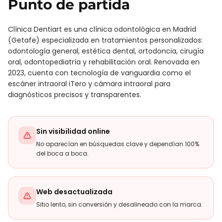
Punto de partida
Clínica Dentiart es una clínica odontológica en Madrid
(Getafe) especializada en tratamientos personalizados:
odontología general, estética dental, ortodoncia, cirugía
oral, odontopediatría y rehabilitación oral. Renovada en
2023, cuenta con tecnología de vanguardia como el
escáner intraoral iTero y cámara intraoral para
diagnósticos precisos y transparentes.
Sin visibilidad online
No aparecían en búsquedas clave y dependían 100%
del boca a boca.
Web desactualizada
Sitio lento, sin conversión y desalineado con la marca.