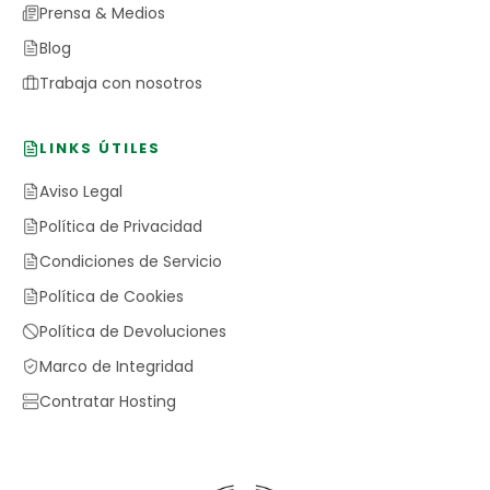
Prensa & Medios
Blog
Trabaja con nosotros
LINKS ÚTILES
Aviso Legal
Política de Privacidad
Condiciones de Servicio
Política de Cookies
Política de Devoluciones
Marco de Integridad
Contratar Hosting