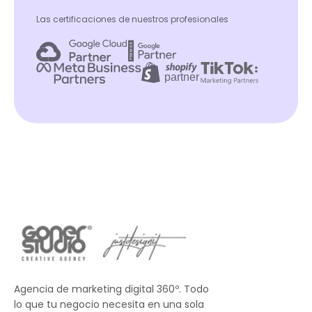
Las certificaciones de nuestros profesionales
Agencia de marketing digital 360º. Todo
lo que tu negocio necesita en una sola