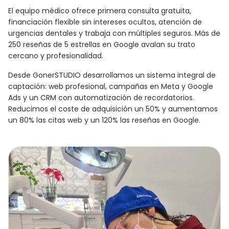
El equipo médico ofrece primera consulta gratuita,
financiación flexible sin intereses ocultos, atención de
urgencias dentales y trabaja con múltiples seguros. Más de
250 reseñas de 5 estrellas en Google avalan su trato
cercano y profesionalidad.
Desde GonerSTUDIO desarrollamos un sistema integral de
captación: web profesional, campañas en Meta y Google
Ads y un CRM con automatización de recordatorios.
Reducimos el coste de adquisición un 50% y aumentamos
un 80% las citas web y un 120% las reseñas en Google.