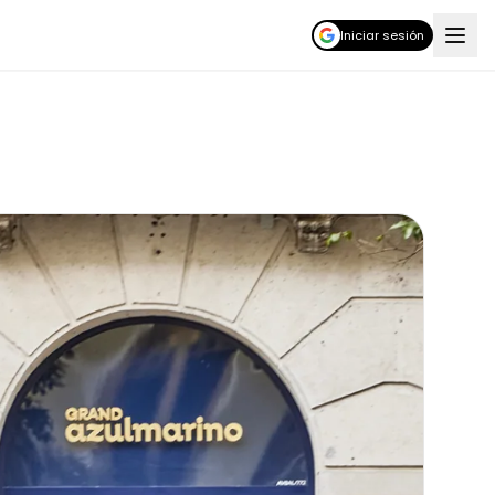
Iniciar sesión