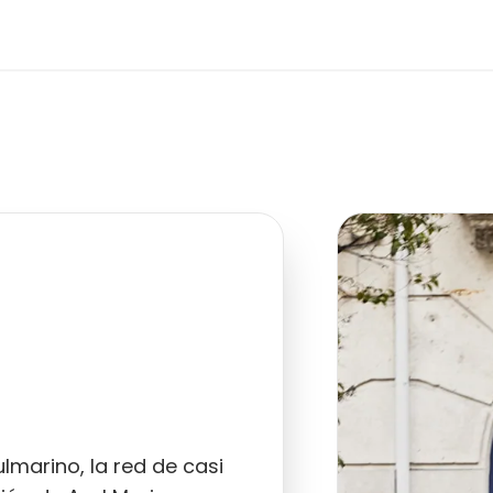
ulmarino, la red de casi