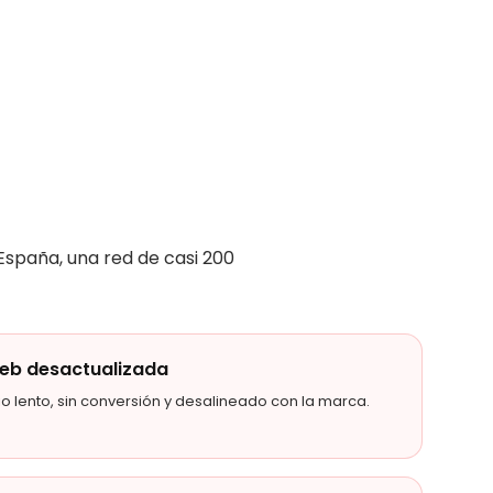
 España, una red de casi 200
eb desactualizada
tio lento, sin conversión y desalineado con la marca.