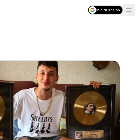
Iniciar sesión