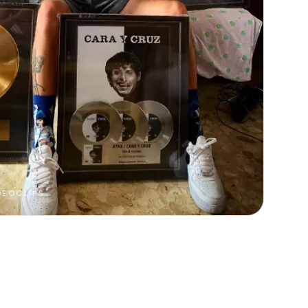
DEOCLIPS