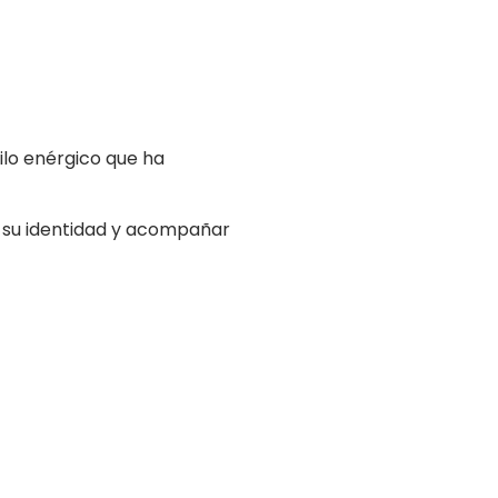
ilo enérgico que ha
r su identidad y acompañar