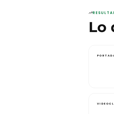
RESULT
Lo
PORTAD
VIDEOCL