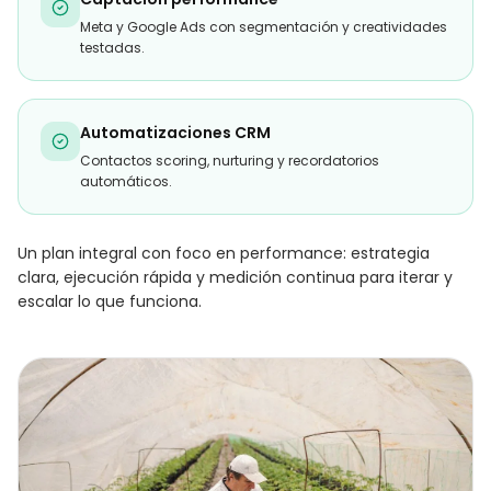
Meta y Google Ads con segmentación y creatividades
testadas.
Automatizaciones CRM
Contactos scoring, nurturing y recordatorios
automáticos.
Un plan integral con foco en performance: estrategia
clara, ejecución rápida y medición continua para iterar y
escalar lo que funciona.