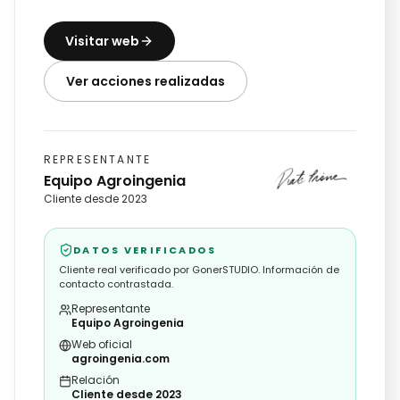
Visitar web
Ver acciones realizadas
REPRESENTANTE
Equipo Agroingenia
Cliente desde 2023
DATOS VERIFICADOS
Cliente real verificado por GonerSTUDIO. Información de
contacto contrastada.
Representante
Equipo Agroingenia
Web oficial
agroingenia.com
Relación
Cliente desde 2023