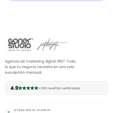
Agencia de marketing digital 360º. Todo
lo que tu negocio necesita en una sola
suscripción mensual.
4.9
+250 reseñas verificadas
ATENCIÓN AL CLIENTE