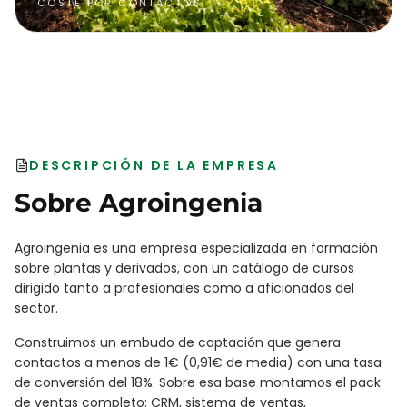
COSTE POR CONTACTOS
DESCRIPCIÓN DE LA EMPRESA
Sobre
Agroingenia
Agroingenia es una empresa especializada en formación
sobre plantas y derivados, con un catálogo de cursos
dirigido tanto a profesionales como a aficionados del
sector.
Construimos un embudo de captación que genera
contactos a menos de 1€ (0,91€ de media) con una tasa
de conversión del 18%. Sobre esa base montamos el pack
de ventas completo: CRM, sistema de ventas,