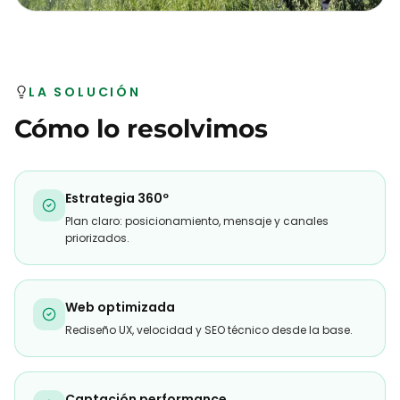
LA SOLUCIÓN
Cómo lo resolvimos
Estrategia 360º
Plan claro: posicionamiento, mensaje y canales
priorizados.
Web optimizada
Rediseño UX, velocidad y SEO técnico desde la base.
Captación performance