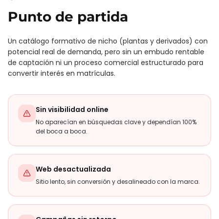
Punto de partida
Un catálogo formativo de nicho (plantas y derivados) con
potencial real de demanda, pero sin un embudo rentable
de captación ni un proceso comercial estructurado para
convertir interés en matrículas.
Sin visibilidad online
No aparecían en búsquedas clave y dependían 100%
del boca a boca.
Web desactualizada
Sitio lento, sin conversión y desalineado con la marca.