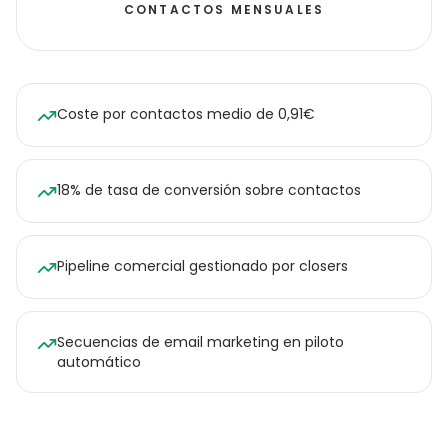
CONTACTOS MENSUALES
Coste por contactos medio de 0,91€
18% de tasa de conversión sobre contactos
Pipeline comercial gestionado por closers
Secuencias de email marketing en piloto
automático