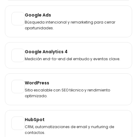
Google Ads
Búsqueda intencional y remarketing para cerrar
oportunidades.
Google Analytics 4
Medición end-to-end del embudo y eventos clave.
WordPress
Sitio escalable con SEO técnico y rendimiento
optimizado.
HubSpot
CRM, automatizaciones de email y nurturing de
contactos.