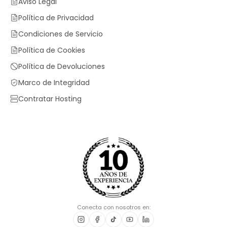
Aviso Legal
Política de Privacidad
Condiciones de Servicio
Política de Cookies
Política de Devoluciones
Marco de Integridad
Contratar Hosting
Conecta con nosotros en: