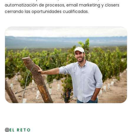
automatización de procesos, email marketing y closers
cerrando las oportunidades cualificadas.
EL RETO