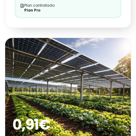
Plan contratado
Plan Pro
0,91€