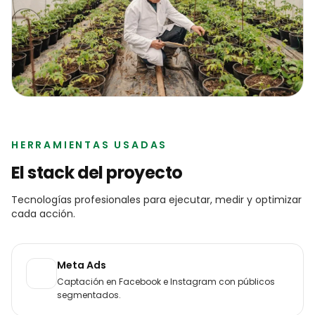
HERRAMIENTAS USADAS
El stack del proyecto
Tecnologías profesionales para ejecutar, medir y optimizar
cada acción.
Meta Ads
Captación en Facebook e Instagram con públicos
segmentados.