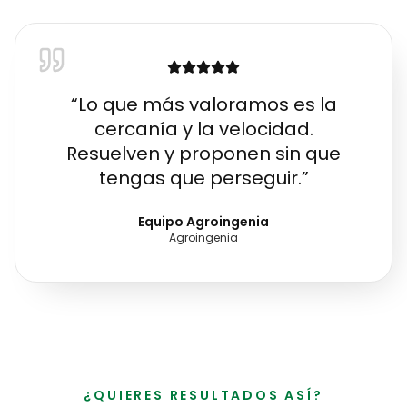
“
Lo que más valoramos es la
cercanía y la velocidad.
Resuelven y proponen sin que
tengas que perseguir.
”
Equipo Agroingenia
Agroingenia
¿QUIERES RESULTADOS ASÍ?