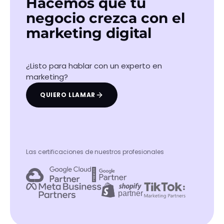
Hacemos que tu
negocio crezca con el
marketing digital
¿Listo para hablar con un experto en
marketing?
QUIERO LLAMAR
Las certificaciones de nuestros profesionales