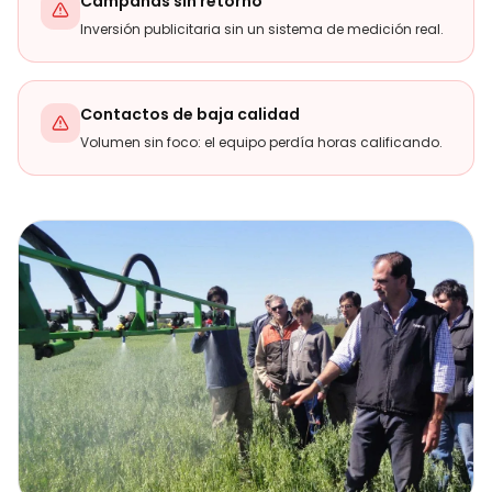
Campañas sin retorno
Inversión publicitaria sin un sistema de medición real.
Contactos de baja calidad
Volumen sin foco: el equipo perdía horas calificando.