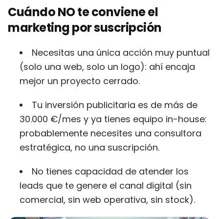
Cuándo NO te conviene el
marketing por suscripción
Necesitas una única acción muy puntual
(solo una web, solo un logo): ahí encaja
mejor un proyecto cerrado.
Tu inversión publicitaria es de más de
30.000 €/mes y ya tienes equipo in-house:
probablemente necesites una consultora
estratégica, no una suscripción.
No tienes capacidad de atender los
leads que te genere el canal digital (sin
comercial, sin web operativa, sin stock).