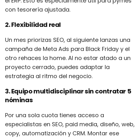
el ERP. Esto es especialmente útil para pymes
con tesorería ajustada.
2. Flexibilidad real
Un mes priorizas SEO, al siguiente lanzas una
campaña de Meta Ads para Black Friday y el
otro rehaces la home. Al no estar atado a un
proyecto cerrado, puedes adaptar la
estrategia al ritmo del negocio.
3. Equipo multidisciplinar sin contratar 5
nóminas
Por una sola cuota tienes acceso a
especialistas en SEO, paid media, diseño, web,
copy, automatización y CRM. Montar ese