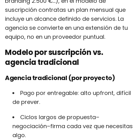
branding 2.500 €…), en el modelo de
suscripción contratas un plan mensual que
incluye un alcance definido de servicios. La
agencia se convierte en una extensión de tu
equipo, no en un proveedor puntual.
Modelo por suscripción vs.
agencia tradicional
Agencia tradicional (por proyecto)
Pago por entregable: alto upfront, difícil
de prever.
Ciclos largos de propuesta–
negociación–firma cada vez que necesitas
algo.