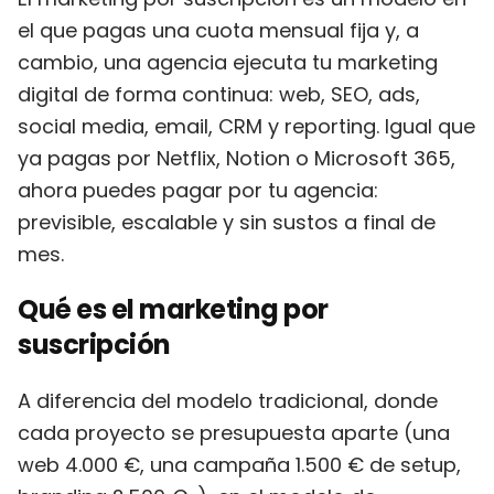
el que pagas una cuota mensual fija y, a
cambio, una agencia ejecuta tu marketing
digital de forma continua: web, SEO, ads,
social media, email, CRM y reporting. Igual que
ya pagas por Netflix, Notion o Microsoft 365,
ahora puedes pagar por tu agencia:
previsible, escalable y sin sustos a final de
mes.
Qué es el marketing por
suscripción
A diferencia del modelo tradicional, donde
cada proyecto se presupuesta aparte (una
web 4.000 €, una campaña 1.500 € de setup,