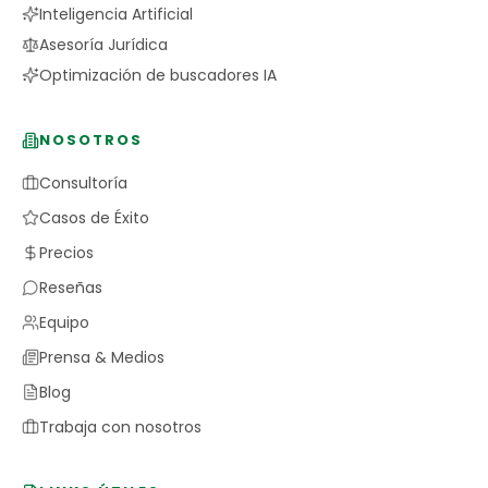
Inteligencia Artificial
Asesoría Jurídica
Optimización de buscadores IA
NOSOTROS
Consultoría
Casos de Éxito
Precios
Reseñas
Equipo
Prensa & Medios
Blog
Trabaja con nosotros