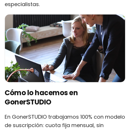
especialistas.
Cómo lo hacemos en
GonerSTUDIO
En GonerSTUDIO trabajamos 100% con modelo
de suscripción: cuota fija mensual, sin