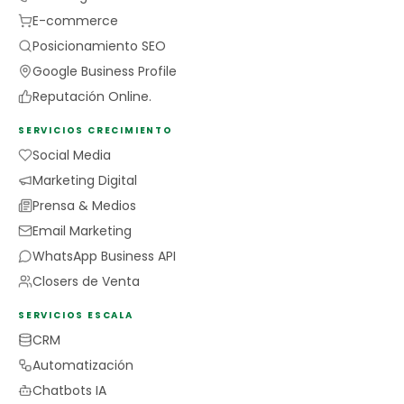
E-commerce
Posicionamiento SEO
Google Business Profile
Reputación Online.
SERVICIOS CRECIMIENTO
Social Media
Marketing Digital
Prensa & Medios
Email Marketing
WhatsApp Business API
Closers de Venta
SERVICIOS ESCALA
CRM
Automatización
Chatbots IA