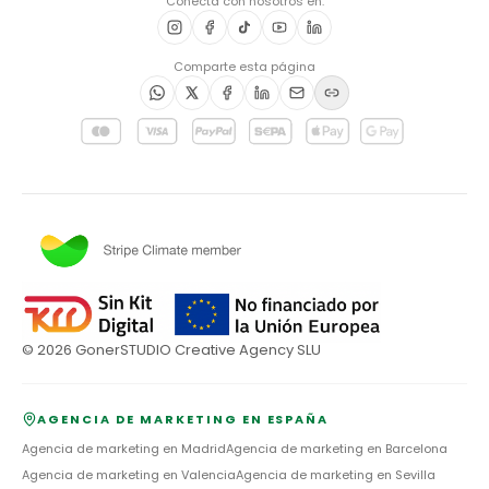
Conecta con nosotros en:
Comparte esta página
©
2026
GonerSTUDIO Creative Agency SLU
AGENCIA DE MARKETING EN ESPAÑA
Agencia de marketing en
Madrid
Agencia de marketing en
Barcelona
Agencia de marketing en
Valencia
Agencia de marketing en
Sevilla