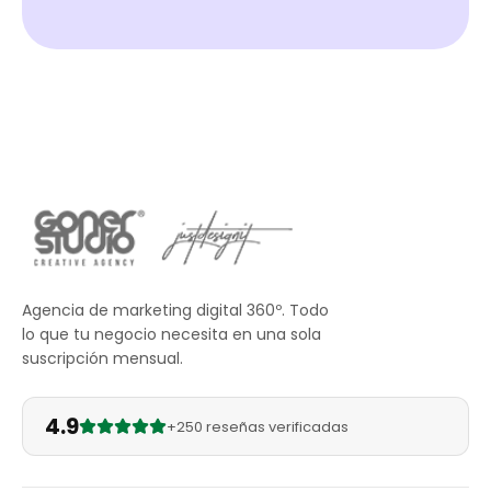
Agencia de marketing digital 360º. Todo
lo que tu negocio necesita en una sola
suscripción mensual.
4.9
+250 reseñas verificadas