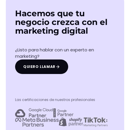
Hacemos que tu
negocio crezca con el
marketing digital
¿Listo para hablar con un experto en
marketing?
QUIERO LLAMAR
Las certificaciones de nuestros profesionales