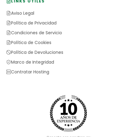
LINKS ÚTILES
Aviso Legal
Política de Privacidad
Condiciones de Servicio
Política de Cookies
Política de Devoluciones
Marco de Integridad
Contratar Hosting