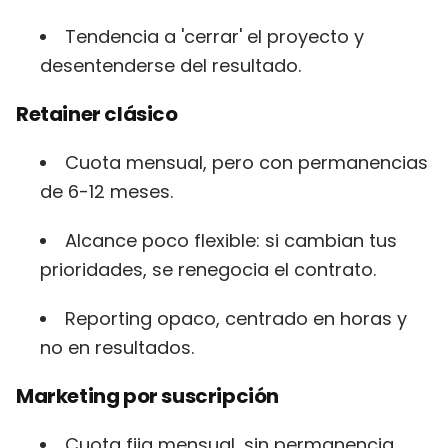
Tendencia a 'cerrar' el proyecto y
desentenderse del resultado.
Retainer clásico
Cuota mensual, pero con permanencias
de 6-12 meses.
Alcance poco flexible: si cambian tus
prioridades, se renegocia el contrato.
Reporting opaco, centrado en horas y
no en resultados.
Marketing por suscripción
Cuota fija mensual, sin permanencia,