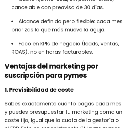
cancelable con preaviso de 30 días.
Alcance definido pero flexible: cada mes
priorizas lo que más mueve la aguja.
Foco en KPIs de negocio (leads, ventas,
ROAS), no en horas facturables.
Ventajas del marketing por
suscripción para pymes
1. Previsibilidad de coste
Sabes exactamente cuánto pagas cada mes
y puedes presupuestar tu marketing como un
coste fijo, igual que la cuota de la gestoría o