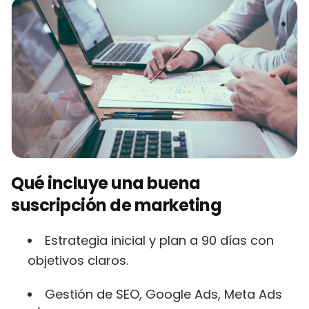
Qué incluye una buena
suscripción de marketing
Estrategia inicial y plan a 90 días con
objetivos claros.
Gestión de SEO, Google Ads, Meta Ads