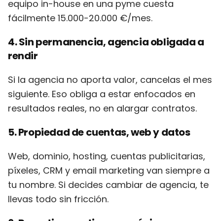
equipo in-house en una pyme cuesta
fácilmente 15.000-20.000 €/mes.
4. Sin permanencia, agencia obligada a
rendir
Si la agencia no aporta valor, cancelas el mes
siguiente. Eso obliga a estar enfocados en
resultados reales, no en alargar contratos.
5. Propiedad de cuentas, web y datos
Web, dominio, hosting, cuentas publicitarias,
píxeles, CRM y email marketing van siempre a
tu nombre. Si decides cambiar de agencia, te
llevas todo sin fricción.