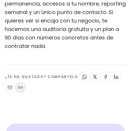
permanencia, accesos a tu nombre, reporting
semanal y un único punto de contacto. Si
quieres ver si encaja con tu negocio, te
hacemos una auditoría gratuita y un plan a
90 días con números concretos antes de
contratar nada.
¿TE HA GUSTADO? COMPÁRTELO