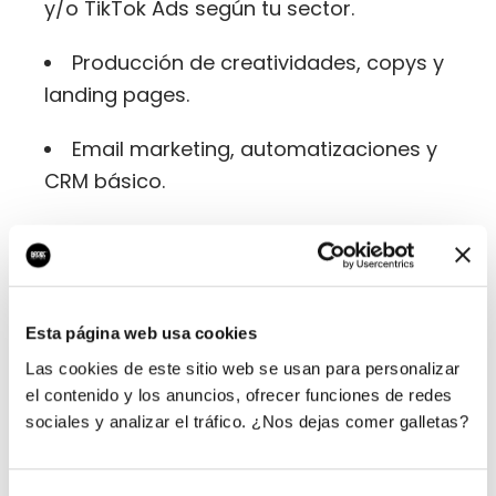
y/o TikTok Ads según tu sector.
Producción de creatividades, copys y
landing pages.
Email marketing, automatizaciones y
CRM básico.
Analítica, eventos de conversión y
reporting mensual.
Un responsable de cuenta dedicado y
Esta página web usa cookies
SLA de respuesta.
Las cookies de este sitio web se usan para personalizar
el contenido y los anuncios, ofrecer funciones de redes
sociales y analizar el tráfico. ¿Nos dejas comer galletas?