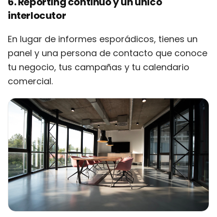
6. Reporting continuo y un único
interlocutor
En lugar de informes esporádicos, tienes un
panel y una persona de contacto que conoce
tu negocio, tus campañas y tu calendario
comercial.