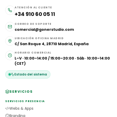
ATENCIÓN AL CLIENTE
+34 910 60 05 11
CORREO DE SOPORTE
comercial@gonerstudio.com
UBICACIÓN OFICINA MADRID
C/ San Roque 4, 28710 Madrid, España
HORARIO COMERCIAL
L–V · 10:00–14:00 / 15:00–20:00 · Sáb · 10:00–14:00
(CET)
Estado del sistema
SERVICIOS
SERVICIOS PRESENCIA
Webs & Apps
Branding