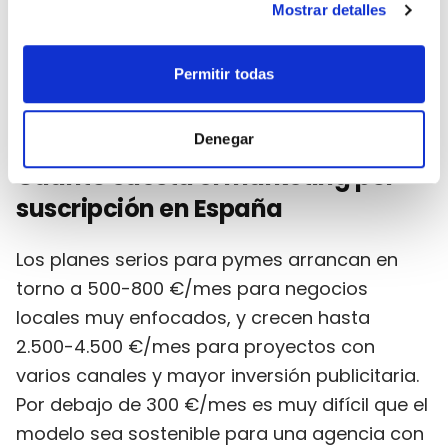
Mostrar detalles
Permitir todas
Denegar
Cuánto cuesta el marketing por
suscripción en España
Los planes serios para pymes arrancan en
torno a 500-800 €/mes para negocios
locales muy enfocados, y crecen hasta
2.500-4.500 €/mes para proyectos con
varios canales y mayor inversión publicitaria.
Por debajo de 300 €/mes es muy difícil que el
modelo sea sostenible para una agencia con