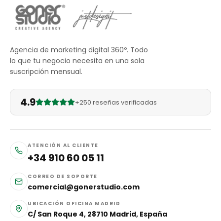
Agencia de marketing digital 360º. Todo
lo que tu negocio necesita en una sola
suscripción mensual.
4.9
+250 reseñas verificadas
ATENCIÓN AL CLIENTE
+34 910 60 05 11
CORREO DE SOPORTE
comercial@gonerstudio.com
UBICACIÓN OFICINA MADRID
C/ San Roque 4, 28710 Madrid, España