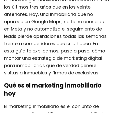
los últimos tres años que en los veinte
anteriores. Hoy, una inmobiliaria que no
aparece en Google Maps, no tiene anuncios
en Meta y no automatiza el seguimiento de
leads pierde operaciones todas las semanas
frente a competidores que sí lo hacen. En
esta guía te explicamos, paso a paso, cómo
montar una estrategia de marketing digital
para inmobiliarias que de verdad genere
visitas a inmuebles y firmas de exclusivas.
Qué es el marketing inmobiliario
hoy
El marketing inmobiliario es el conjunto de