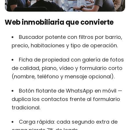
Web inmobiliaria que convierte
Buscador potente con filtros por barrio,
precio, habitaciones y tipo de operación.
Ficha de propiedad con galería de fotos
de calidad, plano, vídeo y formulario corto
(nombre, teléfono y mensaje opcional).
Botón flotante de WhatsApp en móvil —
duplica los contactos frente al formulario
tradicional.
Carga rápida: cada segundo extra de