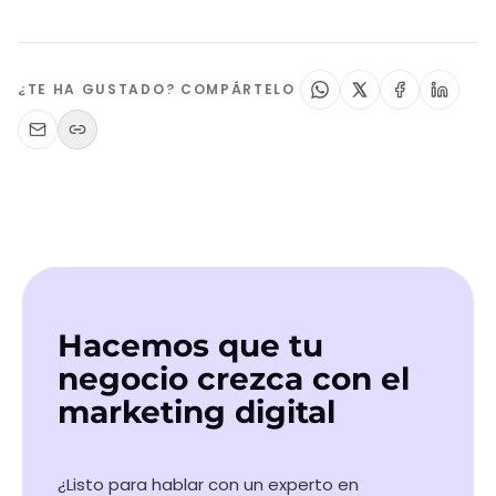
¿TE HA GUSTADO? COMPÁRTELO
Hacemos que tu
negocio crezca con el
marketing digital
¿Listo para hablar con un experto en