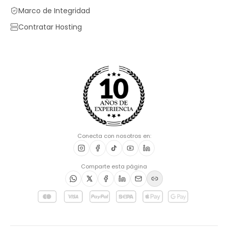
Marco de Integridad
Contratar Hosting
Conecta con nosotros en:
Comparte esta página