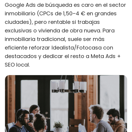
Google Ads de búsqueda es caro en el sector
inmobiliario (CPCs de 1,50–4 € en grandes
ciudades), pero rentable si trabajas
exclusivas o vivienda de obra nueva. Para
inmobiliaria tradicional, suele ser más
eficiente reforzar Idealista/Fotocasa con
destacados y dedicar el resto a Meta Ads +
SEO local.