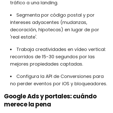
tráfico a una landing.
Segmenta por código postal y por
intereses adyacentes (mudanzas,
decoración, hipotecas) en lugar de por
'real estate'.
Trabaja creatividades en vídeo vertical:
recorridos de 15-30 segundos por las
mejores propiedades captadas.
Configura la API de Conversiones para
no perder eventos por iOS y bloqueadores.
Google Ads y portales: cuándo
merece la pena