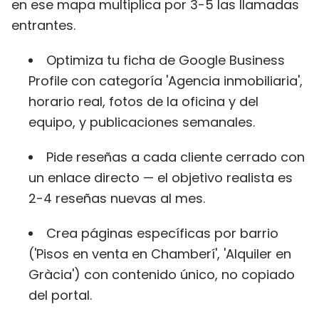
en ese mapa multiplica por 3-5 las llamadas
entrantes.
Optimiza tu ficha de Google Business
Profile con categoría 'Agencia inmobiliaria',
horario real, fotos de la oficina y del
equipo, y publicaciones semanales.
Pide reseñas a cada cliente cerrado con
un enlace directo — el objetivo realista es
2-4 reseñas nuevas al mes.
Crea páginas específicas por barrio
('Pisos en venta en Chamberí', 'Alquiler en
Gràcia') con contenido único, no copiado
del portal.