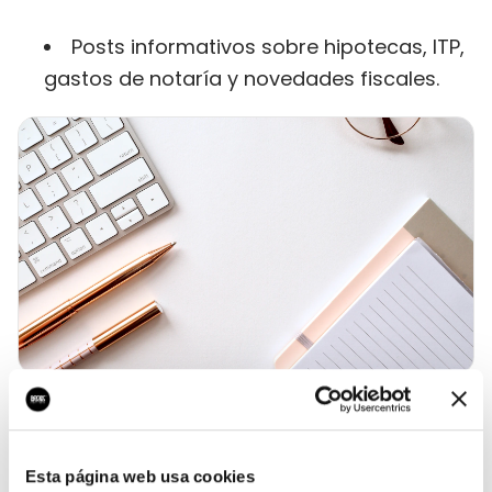
Posts informativos sobre hipotecas, ITP,
gastos de notaría y novedades fiscales.
Métricas que importan en
marketing inmobiliario
Esta página web usa cookies