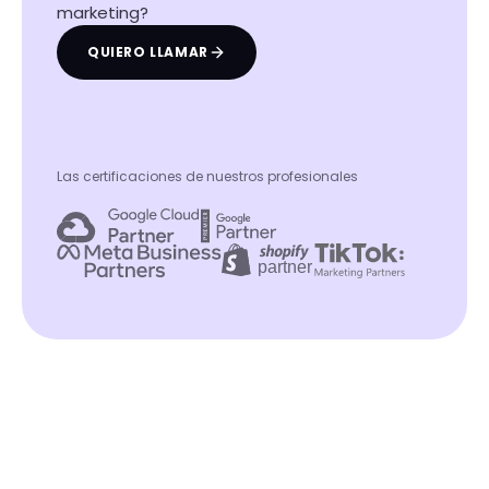
marketing?
QUIERO LLAMAR
Las certificaciones de nuestros profesionales