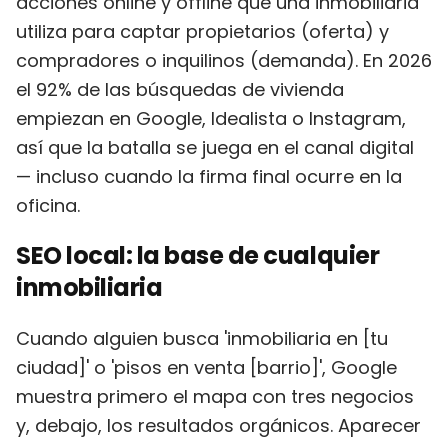
acciones online y offline que una inmobiliaria
utiliza para captar propietarios (oferta) y
compradores o inquilinos (demanda). En 2026
el 92% de las búsquedas de vivienda
empiezan en Google, Idealista o Instagram,
así que la batalla se juega en el canal digital
— incluso cuando la firma final ocurre en la
oficina.
SEO local: la base de cualquier
inmobiliaria
Cuando alguien busca 'inmobiliaria en [tu
ciudad]' o 'pisos en venta [barrio]', Google
muestra primero el mapa con tres negocios
y, debajo, los resultados orgánicos. Aparecer