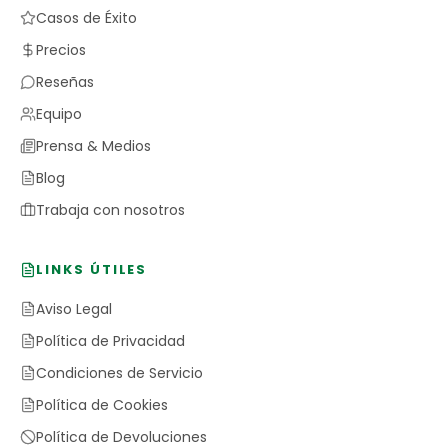
Casos de Éxito
Precios
Reseñas
Equipo
Prensa & Medios
Blog
Trabaja con nosotros
LINKS ÚTILES
Aviso Legal
Política de Privacidad
Condiciones de Servicio
Política de Cookies
Política de Devoluciones