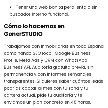
Tener una web bonita pero lenta o sin
buscador interno funcional.
Cómo lo hacemos en
GonerSTUDIO
Trabajamos con inmobiliarias en toda España
combinando SEO local, Google Business
Profile, Meta Ads y CRM con WhatsApp
Business API. Auditoría gratuita previa, sin
permanencia y con informes semanales
transparentes. Si quieres saber cuántos leads
podrías captar al mes con tu zona y tu
cartera actual, pide tu auditoría y te
enviamos un plan concreto en 48 horas.