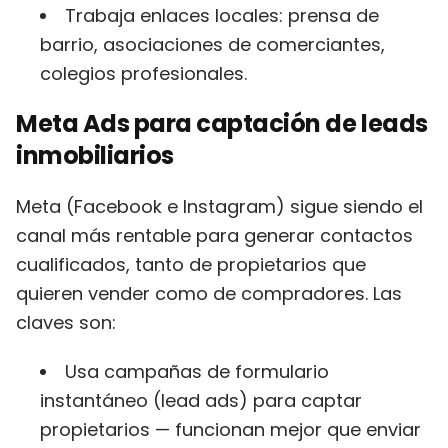
Trabaja enlaces locales: prensa de
barrio, asociaciones de comerciantes,
colegios profesionales.
Meta Ads para captación de leads
inmobiliarios
Meta (Facebook e Instagram) sigue siendo el
canal más rentable para generar contactos
cualificados, tanto de propietarios que
quieren vender como de compradores. Las
claves son:
Usa campañas de formulario
instantáneo (lead ads) para captar
propietarios — funcionan mejor que enviar