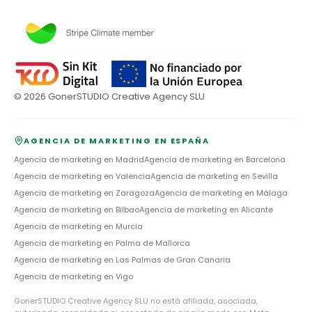
©
2026
GonerSTUDIO Creative Agency SLU
AGENCIA DE MARKETING EN ESPAÑA
Agencia de marketing en
Madrid
Agencia de marketing en
Barcelona
Agencia de marketing en
Valencia
Agencia de marketing en
Sevilla
Agencia de marketing en
Zaragoza
Agencia de marketing en
Málaga
Agencia de marketing en
Bilbao
Agencia de marketing en
Alicante
Agencia de marketing en
Murcia
Agencia de marketing en
Palma de Mallorca
Agencia de marketing en
Las Palmas de Gran Canaria
Agencia de marketing en
Vigo
GonerSTUDIO Creative Agency SLU no está afiliada, asociada,