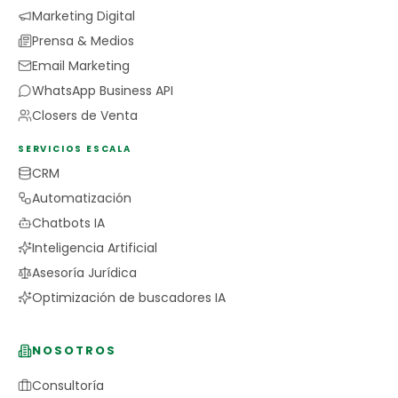
Marketing Digital
Prensa & Medios
Email Marketing
WhatsApp Business API
Closers de Venta
SERVICIOS ESCALA
CRM
Automatización
Chatbots IA
Inteligencia Artificial
Asesoría Jurídica
Optimización de buscadores IA
NOSOTROS
Consultoría