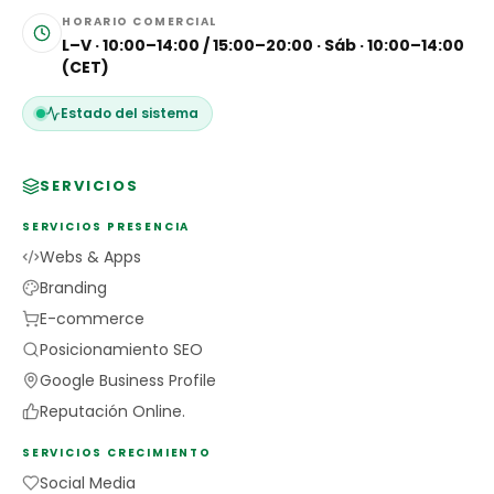
HORARIO COMERCIAL
L–V · 10:00–14:00 / 15:00–20:00 · Sáb · 10:00–14:00
(CET)
Estado del sistema
SERVICIOS
SERVICIOS PRESENCIA
Webs & Apps
Branding
E-commerce
Posicionamiento SEO
Google Business Profile
Reputación Online.
SERVICIOS CRECIMIENTO
Social Media