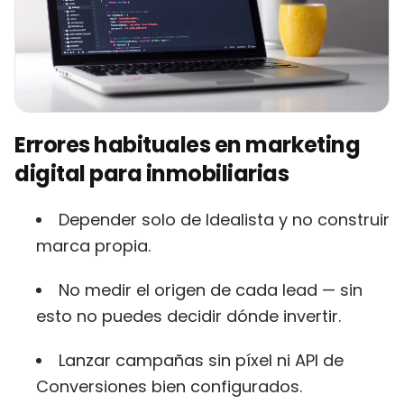
Errores habituales en marketing
digital para inmobiliarias
Depender solo de Idealista y no construir
marca propia.
No medir el origen de cada lead — sin
esto no puedes decidir dónde invertir.
Lanzar campañas sin píxel ni API de
Conversiones bien configurados.