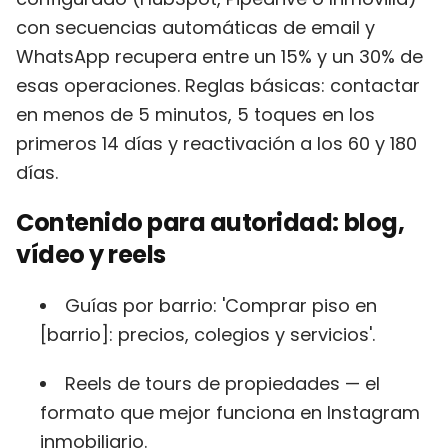
con secuencias automáticas de email y
WhatsApp recupera entre un 15% y un 30% de
esas operaciones. Reglas básicas: contactar
en menos de 5 minutos, 5 toques en los
primeros 14 días y reactivación a los 60 y 180
días.
Contenido para autoridad: blog,
vídeo y reels
Guías por barrio: 'Comprar piso en
[barrio]: precios, colegios y servicios'.
Reels de tours de propiedades — el
formato que mejor funciona en Instagram
inmobiliario.