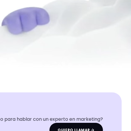
to para hablar con un experto en marketing?
QUIERO LLAMAR