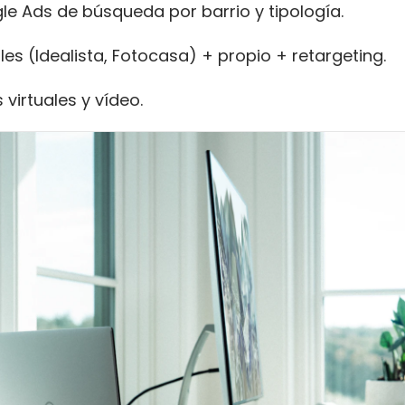
e Ads de búsqueda por barrio y tipología.
les (Idealista, Fotocasa) + propio + retargeting.
 virtuales y vídeo.