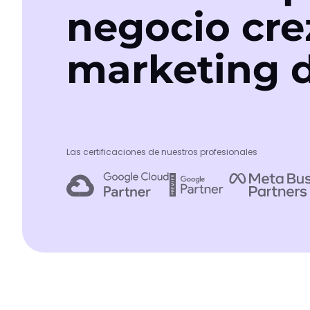
negocio cre
marketing d
Las certificaciones de nuestros profesionales