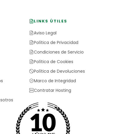
LINKS ÚTILES
Aviso Legal
Política de Privacidad
Condiciones de Servicio
Política de Cookies
Política de Devoluciones
os
Marco de Integridad
Contratar Hosting
sotros