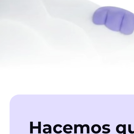
Hacemos qu