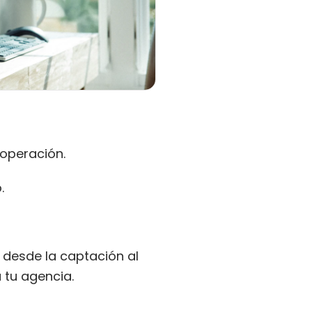
 operación.
.
desde la captación al
 tu agencia.