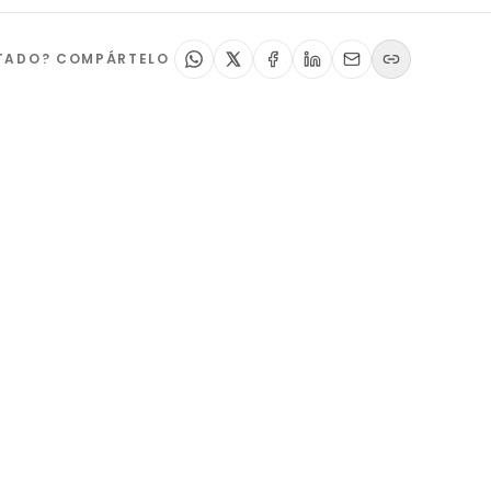
STADO? COMPÁRTELO