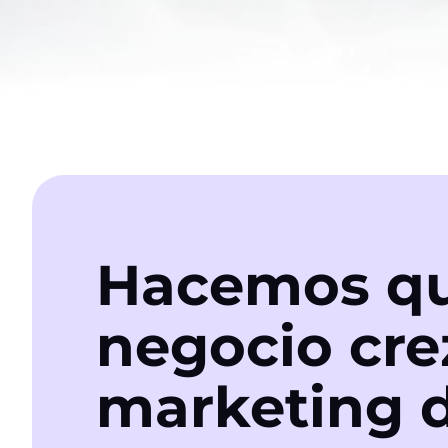
Hacemos qu
negocio cre
marketing d