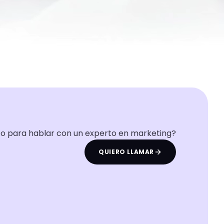
to para hablar con un experto en marketing?
QUIERO LLAMAR