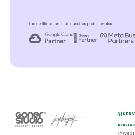
Las certificaciones de nuestros profesionales
SERV
SERVICI
Webs