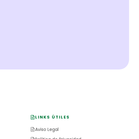
LINKS ÚTILES
Aviso Legal