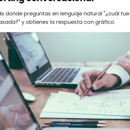
 donde preguntas en lenguaje natural "¿cuál fue
ada?" y obtienes la respuesta con gráfico.