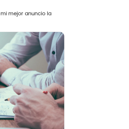
 mi mejor anuncio la