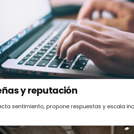
eñas y reputación
ecta sentimiento, propone respuestas y escala inc