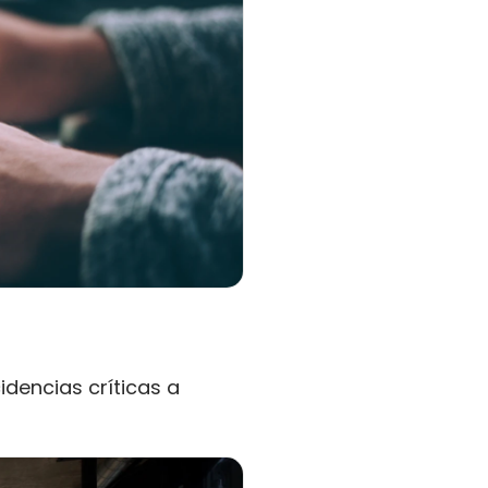
idencias críticas a