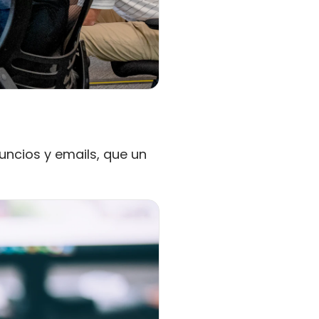
ncios y emails, que un