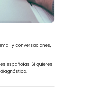
mail y conversaciones,
s españolas. Si quieres
diagnóstico.