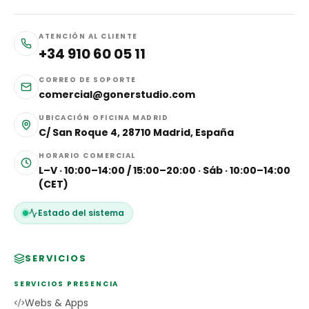
ATENCIÓN AL CLIENTE
+34 910 60 05 11
CORREO DE SOPORTE
comercial@gonerstudio.com
UBICACIÓN OFICINA MADRID
C/ San Roque 4, 28710 Madrid, España
HORARIO COMERCIAL
L–V · 10:00–14:00 / 15:00–20:00 · Sáb · 10:00–14:00
(CET)
Estado del sistema
SERVICIOS
SERVICIOS PRESENCIA
Webs & Apps