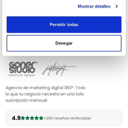
Mostrar detalles
Permitir todas
Denegar
Agencia de marketing digital 360º. Todo
lo que tu negocio necesita en una sola
suscripción mensual.
4.9
+250 reseñas verificadas