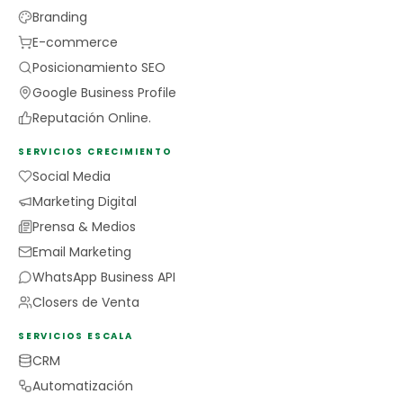
Branding
E-commerce
Posicionamiento SEO
Google Business Profile
Reputación Online.
SERVICIOS CRECIMIENTO
Social Media
Marketing Digital
Prensa & Medios
Email Marketing
WhatsApp Business API
Closers de Venta
SERVICIOS ESCALA
CRM
Automatización