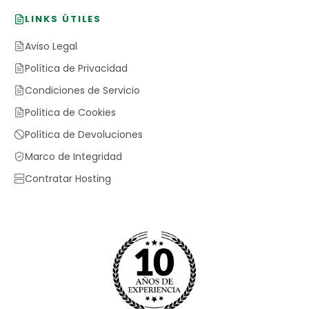
LINKS ÚTILES
Aviso Legal
Política de Privacidad
Condiciones de Servicio
Política de Cookies
Política de Devoluciones
Marco de Integridad
Contratar Hosting