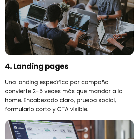
4. Landing pages
Una landing específica por campaña
convierte 2-5 veces más que mandar a la
home. Encabezado claro, prueba social,
formulario corto y CTA visible.