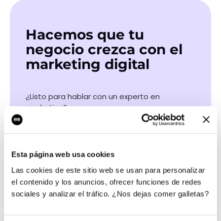
Hacemos que tu
negocio crezca con el
marketing digital
¿Listo para hablar con un experto en
marketing?
QUIERO LLAMAR
Esta página web usa cookies
Las cookies de este sitio web se usan para personalizar
Las certificaciones de nuestros profesionales
el contenido y los anuncios, ofrecer funciones de redes
sociales y analizar el tráfico. ¿Nos dejas comer galletas?