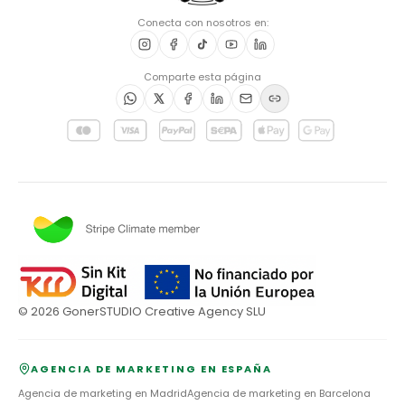
Conecta con nosotros en:
Comparte esta página
©
2026
GonerSTUDIO Creative Agency SLU
AGENCIA DE MARKETING EN ESPAÑA
Agencia de marketing en
Madrid
Agencia de marketing en
Barcelona