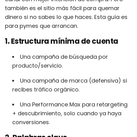
también es el sitio más fácil para quemar
dinero si no sabes lo que haces. Esta guía es
para pymes que arrancan.
1. Estructura mínima de cuenta
Una campaña de búsqueda por
producto/servicio.
Una campaña de marca (defensiva) si
recibes tráfico orgánico.
Una Performance Max para retargeting
+ descubrimiento, solo cuando ya haya
conversiones.