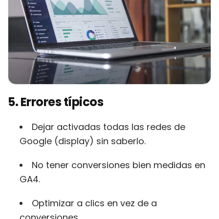
5. Errores típicos
Dejar activadas todas las redes de
Google (display) sin saberlo.
No tener conversiones bien medidas en
GA4.
Optimizar a clics en vez de a
conversiones.