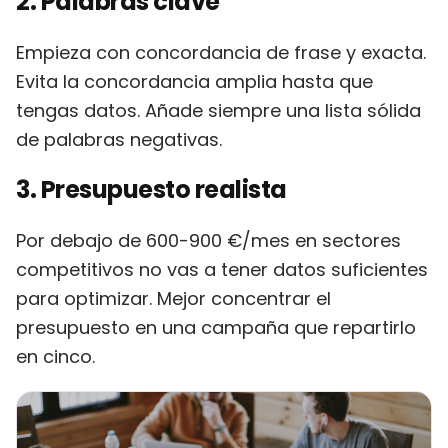
2. Palabras clave
Empieza con concordancia de frase y exacta.
Evita la concordancia amplia hasta que
tengas datos. Añade siempre una lista sólida
de palabras negativas.
3. Presupuesto realista
Por debajo de 600-900 €/mes en sectores
competitivos no vas a tener datos suficientes
para optimizar. Mejor concentrar el
presupuesto en una campaña que repartirlo
en cinco.