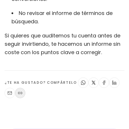
No revisar el informe de términos de
búsqueda.
Si quieres que auditemos tu cuenta antes de
seguir invirtiendo, te hacemos un informe sin
coste con los puntos clave a corregir.
¿TE HA GUSTADO? COMPÁRTELO