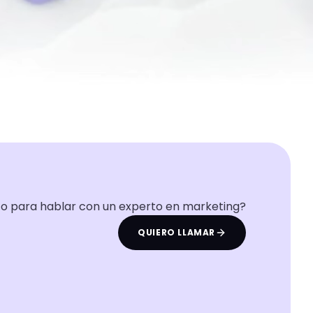
to para hablar con un experto en marketing?
QUIERO LLAMAR