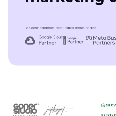
Las certificaciones de nuestros profesionales
SERV
SERVICI