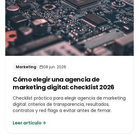
Marketing
08 jun. 2026
Cómo elegir una agencia de
marketing digital: checklist 2026
Checklist práctico para elegir agencia de marketing
digital: criterios de transparencia, resultados,
contratos y red flags a evitar antes de firmar.
Leer artículo