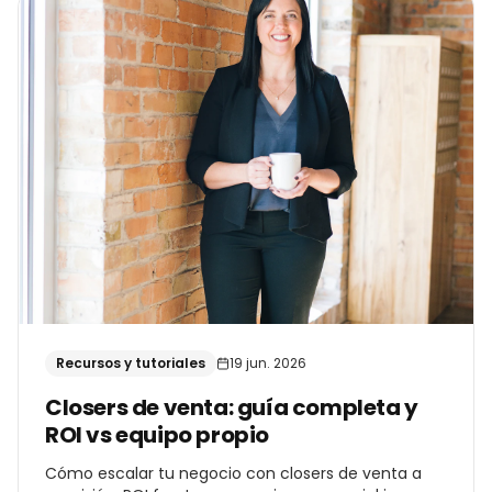
Recursos y tutoriales
19 jun. 2026
Closers de venta: guía completa y
ROI vs equipo propio
Cómo escalar tu negocio con closers de venta a