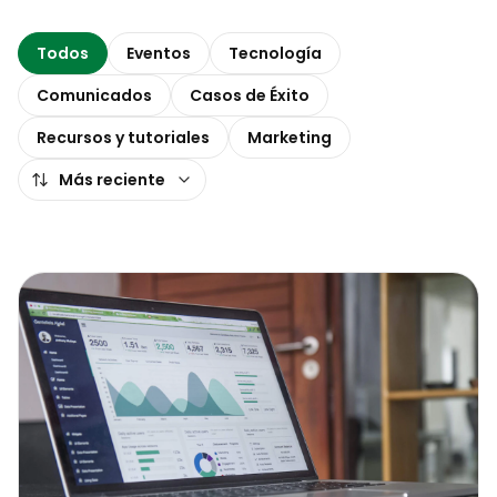
Todos
Eventos
Tecnología
Comunicados
Casos de Éxito
Recursos y tutoriales
Marketing