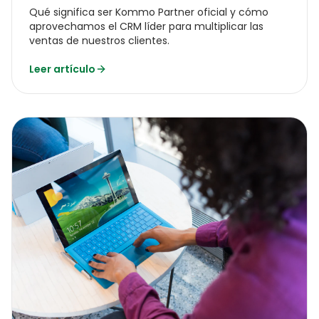
Qué significa ser Kommo Partner oficial y cómo
aprovechamos el CRM líder para multiplicar las
ventas de nuestros clientes.
Leer artículo