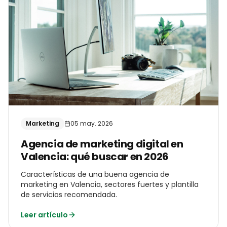
Marketing
05 may. 2026
Agencia de marketing digital en
Valencia: qué buscar en 2026
Características de una buena agencia de
marketing en Valencia, sectores fuertes y plantilla
de servicios recomendada.
Leer artículo