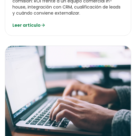
comisión: ROI frente a un equipo comercial in-
house, integración con CRM, cualificación de leads
y cuándo conviene externalizar.
Leer artículo