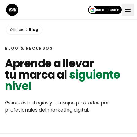
Iniciar sesión
Inicio
Blog
BLOG & RECURSOS
Aprende a llevar
tu marca al
siguiente
nivel
Guías, estrategias y consejos probados por
profesionales del marketing digital.