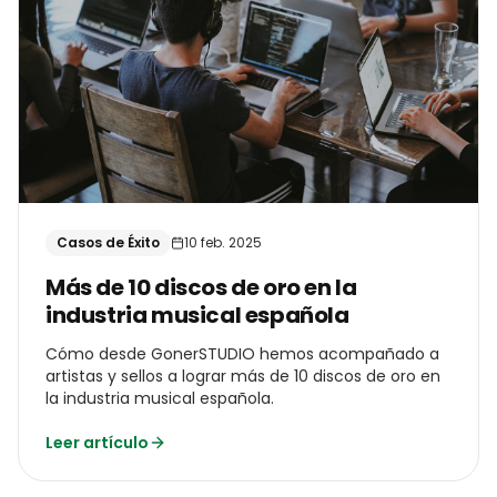
Casos de Éxito
10 feb. 2025
Más de 10 discos de oro en la
industria musical española
Cómo desde GonerSTUDIO hemos acompañado a
artistas y sellos a lograr más de 10 discos de oro en
la industria musical española.
Leer artículo