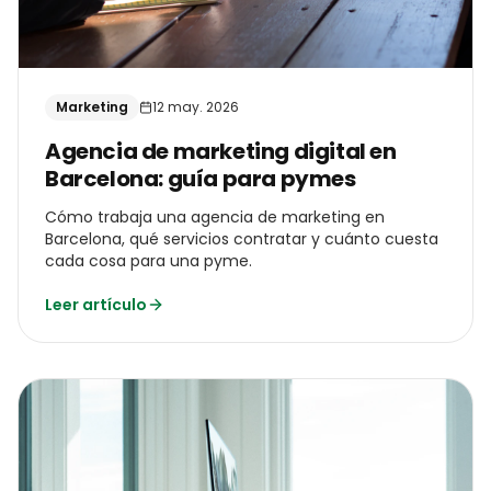
Marketing
12 may. 2026
Agencia de marketing digital en
Barcelona: guía para pymes
Cómo trabaja una agencia de marketing en
Barcelona, qué servicios contratar y cuánto cuesta
cada cosa para una pyme.
Leer artículo