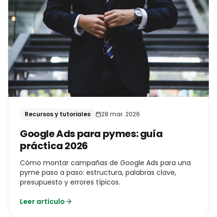
Recursos y tutoriales
28 mar. 2026
Google Ads para pymes: guía
práctica 2026
Cómo montar campañas de Google Ads para una
pyme paso a paso: estructura, palabras clave,
presupuesto y errores típicos.
Leer artículo