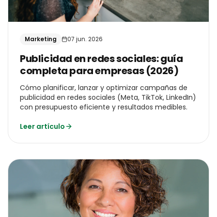
Marketing
07 jun. 2026
Publicidad en redes sociales: guía
completa para empresas (2026)
Cómo planificar, lanzar y optimizar campañas de
publicidad en redes sociales (Meta, TikTok, LinkedIn)
con presupuesto eficiente y resultados medibles.
Leer artículo