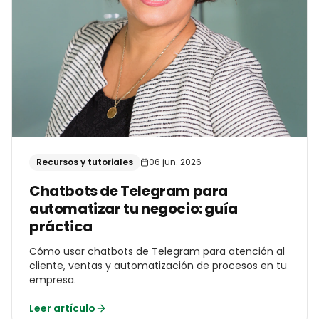
Recursos y tutoriales
06 jun. 2026
Chatbots de Telegram para
automatizar tu negocio: guía
práctica
Cómo usar chatbots de Telegram para atención al
cliente, ventas y automatización de procesos en tu
empresa.
Leer artículo