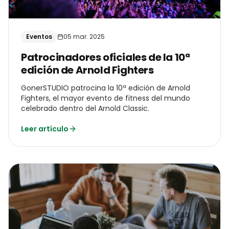
Eventos
05 mar. 2025
Patrocinadores oficiales de la 10ª
edición de Arnold Fighters
GonerSTUDIO patrocina la 10ª edición de Arnold
Fighters, el mayor evento de fitness del mundo
celebrado dentro del Arnold Classic.
Leer artículo