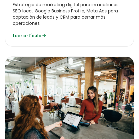
Estrategia de marketing digital para inmobiliarias:
SEO local, Google Business Profile, Meta Ads para
captación de leads y CRM para cerrar más
operaciones.
Leer artículo