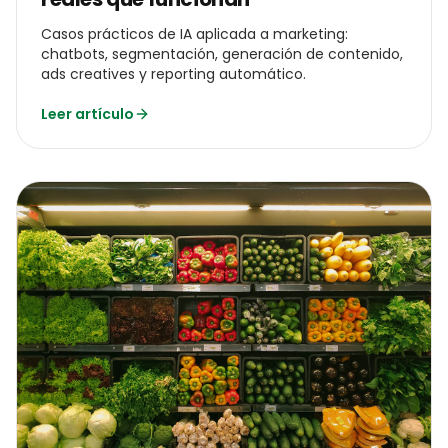
Casos prácticos de IA aplicada a marketing:
chatbots, segmentación, generación de contenido,
ads creatives y reporting automático.
Leer artículo