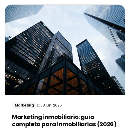
Marketing
08 jun. 2026
Marketing inmobiliario: guía
completa para inmobiliarias (2026)