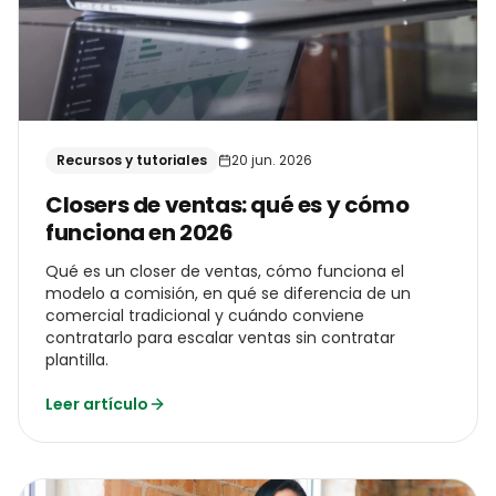
Recursos y tutoriales
20 jun. 2026
Closers de ventas: qué es y cómo
funciona en 2026
Qué es un closer de ventas, cómo funciona el
modelo a comisión, en qué se diferencia de un
comercial tradicional y cuándo conviene
contratarlo para escalar ventas sin contratar
plantilla.
Leer artículo