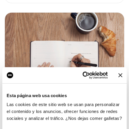
Esta página web usa cookies
Las cookies de este sitio web se usan para personalizar
el contenido y los anuncios, ofrecer funciones de redes
Recursos y tutoriales
22 abr. 2026
sociales y analizar el tráfico. ¿Nos dejas comer galletas?
Cuánto cuesta una página web para