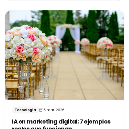
Tecnología
15 mar. 2026
IA en marketing digital: 7 ejemplos
reales que funcionan