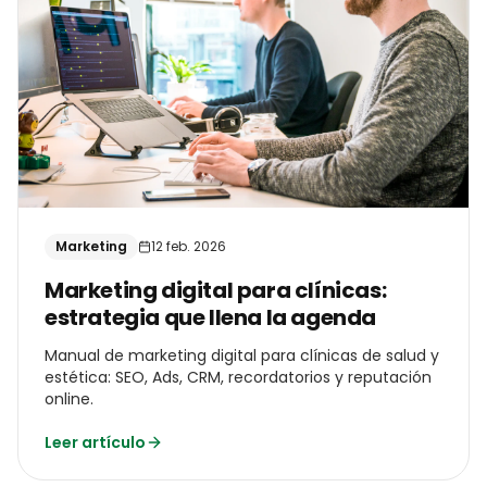
Marketing
12 feb. 2026
Marketing digital para clínicas:
estrategia que llena la agenda
Manual de marketing digital para clínicas de salud y
estética: SEO, Ads, CRM, recordatorios y reputación
online.
Leer artículo