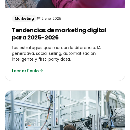
Marketing
12 ene. 2025
Tendencias de marketing digital
para 2025-2026
Las estrategias que marcan la diferencia: IA
generativa, social selling, automatización
inteligente y first-party data.
Leer artículo