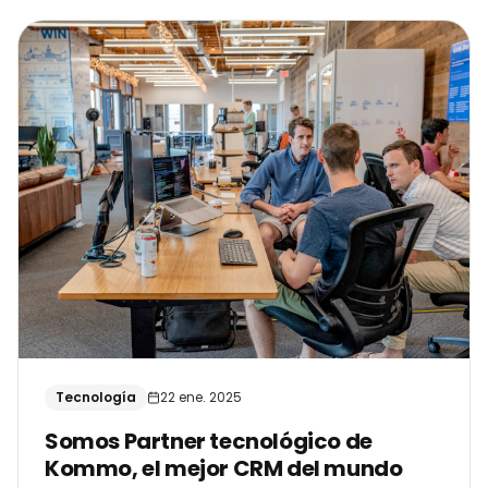
Tecnología
22 ene. 2025
Somos Partner tecnológico de
Kommo, el mejor CRM del mundo