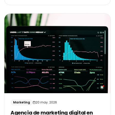
Marketing
20 may. 2026
Agencia de marketing digital en