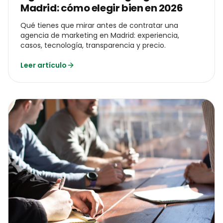
Madrid: cómo elegir bien en 2026
Qué tienes que mirar antes de contratar una
agencia de marketing en Madrid: experiencia,
casos, tecnología, transparencia y precio.
Leer artículo