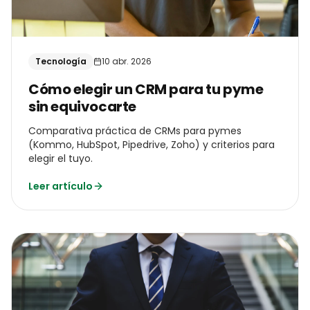
Tecnología
10 abr. 2026
Cómo elegir un CRM para tu pyme
sin equivocarte
Comparativa práctica de CRMs para pymes
(Kommo, HubSpot, Pipedrive, Zoho) y criterios para
elegir el tuyo.
Leer artículo