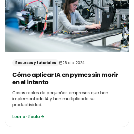
Recursos y tutoriales
28 dic. 2024
Cómo aplicar IA en pymes sin morir
en el intento
Casos reales de pequeñas empresas que han
implementado IA y han multiplicado su
productividad.
Leer artículo