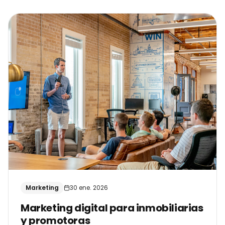
Marketing
30 ene. 2026
Marketing digital para inmobiliarias
y promotoras