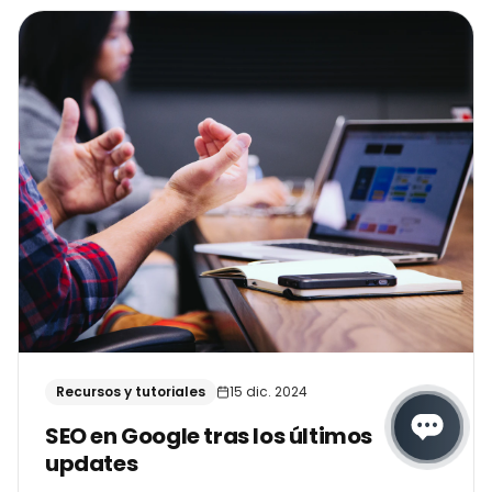
Recursos y tutoriales
15 dic. 2024
SEO en Google tras los últimos
updates