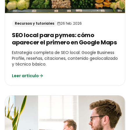
Recursos y tutoriales
26 feb. 2026
SEO local para pymes: cómo
aparecer el primero en Google Maps
Estrategia completa de SEO local: Google Business
Profile, reseñas, citaciones, contenido geolocalizado
y técnico básico.
Leer artículo