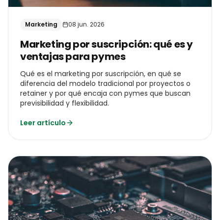
Marketing
08 jun. 2026
Marketing por suscripción: qué es y
ventajas para pymes
Qué es el marketing por suscripción, en qué se
diferencia del modelo tradicional por proyectos o
retainer y por qué encaja con pymes que buscan
previsibilidad y flexibilidad.
Leer artículo