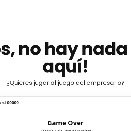
s, no hay nada
aquí!
¿Quieres jugar al juego del empresario?