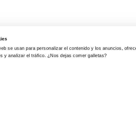
ies
web se usan para personalizar el contenido y los anuncios, ofrec
s y analizar el tráfico. ¿Nos dejas comer galletas?