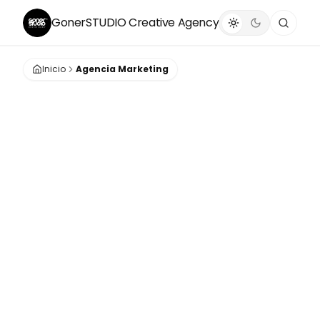
GonerSTUDIO
Creative Agency
Inicio
Agencia Marketing