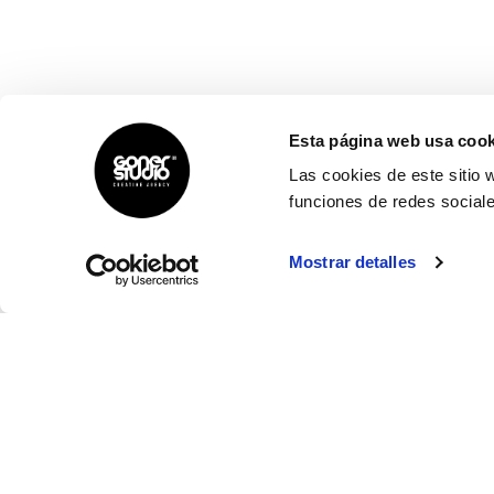
Esta página web usa cook
Las cookies de este sitio 
funciones de redes sociale
Mostrar detalles