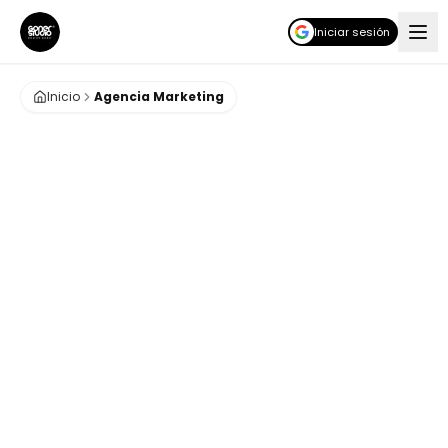
Iniciar sesión
Inicio
Agencia Marketing