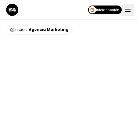
Iniciar sesión
Inicio
Agencia Marketing