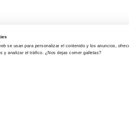
ies
web se usan para personalizar el contenido y los anuncios, ofrec
s y analizar el tráfico. ¿Nos dejas comer galletas?