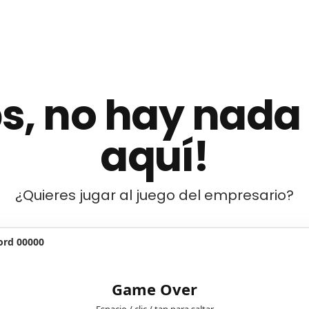
s, no hay nada
aquí!
¿Quieres jugar al juego del empresario?