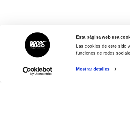
Esta página web usa cook
Las cookies de este sitio 
funciones de redes sociale
Mostrar detalles