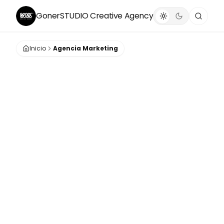
GonerSTUDIO
Creative Agency
Inicio
Agencia Marketing