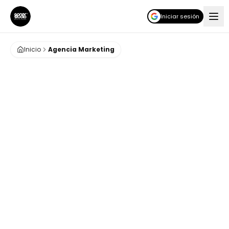
Iniciar sesión
Inicio
Agencia Marketing