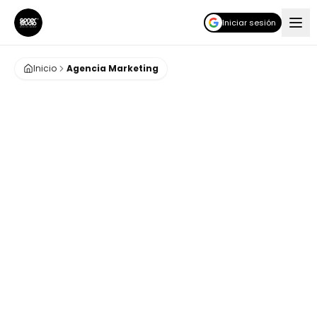
Iniciar sesión
Inicio
Agencia Marketing