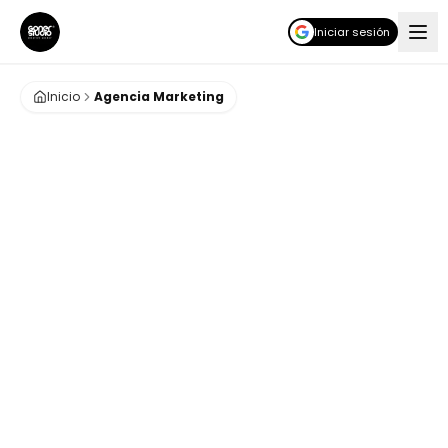
Iniciar sesión
Inicio
Agencia Marketing