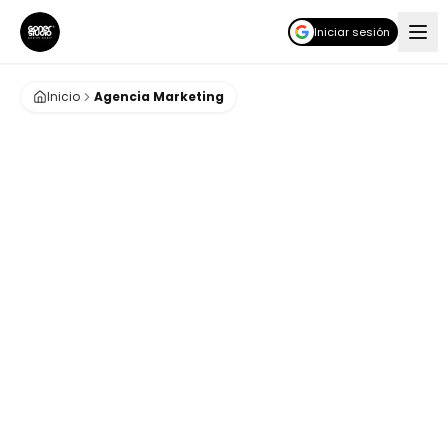
Iniciar sesión
Inicio
Agencia Marketing