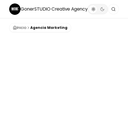
GonerSTUDIO
Creative Agency
Inicio
Agencia Marketing