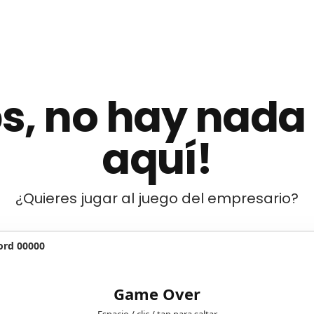
s, no hay nada
aquí!
¿Quieres jugar al juego del empresario?