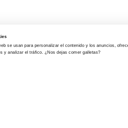
ies
web se usan para personalizar el contenido y los anuncios, ofrec
s y analizar el tráfico. ¿Nos dejas comer galletas?