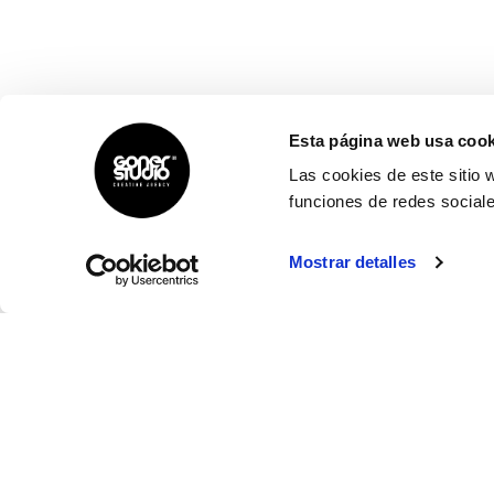
Esta página web usa cook
Las cookies de este sitio 
funciones de redes sociale
Mostrar detalles