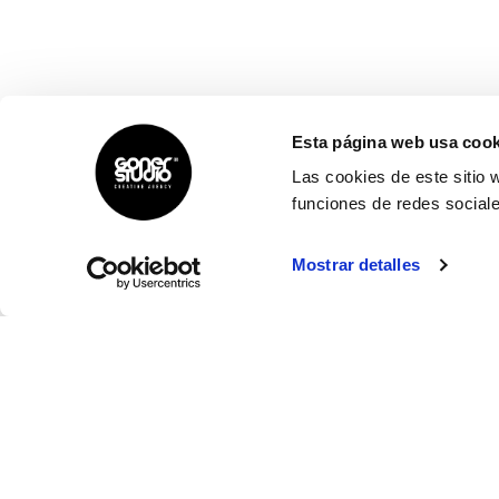
Esta página web usa cook
Las cookies de este sitio 
funciones de redes sociale
Mostrar detalles