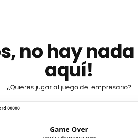
s, no hay nada
aquí!
¿Quieres jugar al juego del empresario?