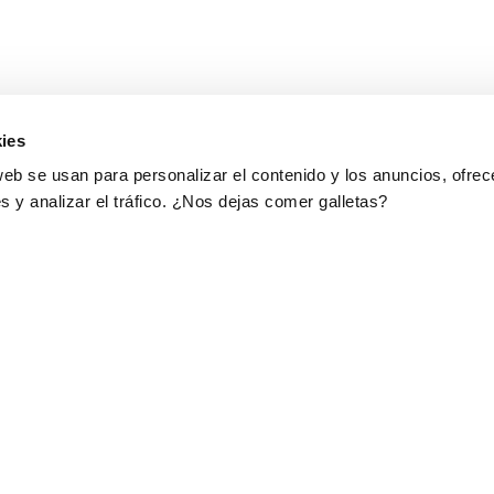
ies
web se usan para personalizar el contenido y los anuncios, ofrec
s y analizar el tráfico. ¿Nos dejas comer galletas?