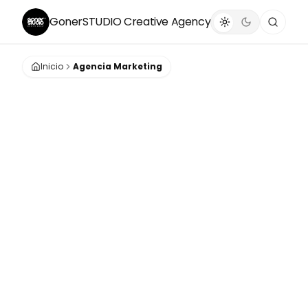
GonerSTUDIO
Creative Agency
Inicio
Agencia Marketing