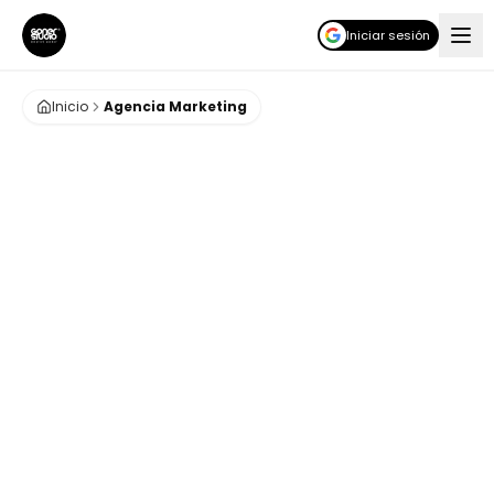
Iniciar sesión
Inicio
Agencia Marketing