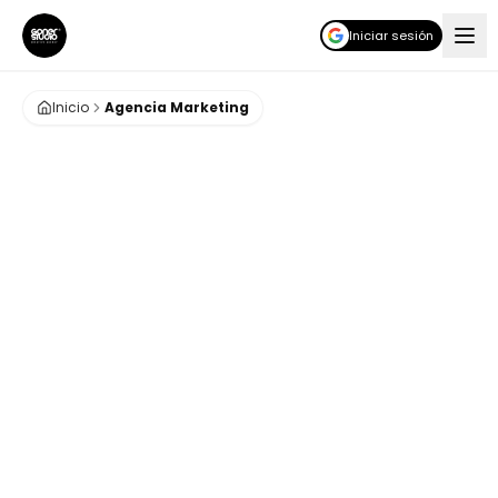
Iniciar sesión
Inicio
Agencia Marketing