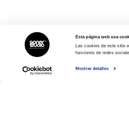
Esta página web usa cook
Las cookies de este sitio 
funciones de redes sociale
Mostrar detalles