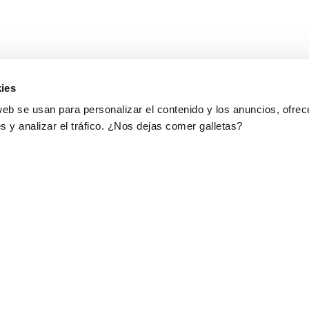
ies
web se usan para personalizar el contenido y los anuncios, ofrec
s y analizar el tráfico. ¿Nos dejas comer galletas?