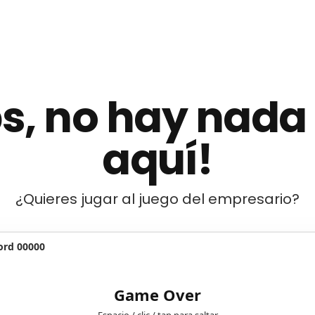
s, no hay nada
aquí!
¿Quieres jugar al juego del empresario?