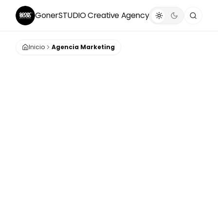
GonerSTUDIO
Creative Agency
Inicio
Agencia Marketing