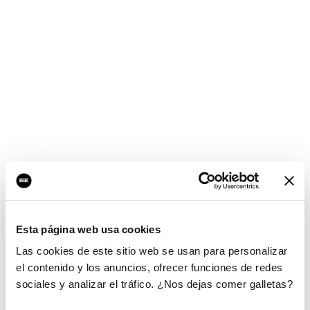
Esta página web usa cookies
Las cookies de este sitio web se usan para personalizar
el contenido y los anuncios, ofrecer funciones de redes
sociales y analizar el tráfico. ¿Nos dejas comer galletas?