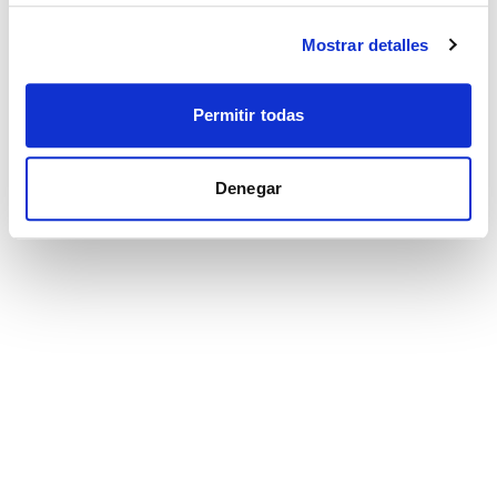
Mostrar detalles
Permitir todas
Denegar