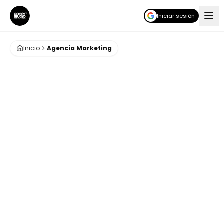
Iniciar sesión
Inicio
Agencia Marketing