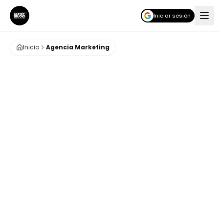
Iniciar sesión
Inicio
Agencia Marketing