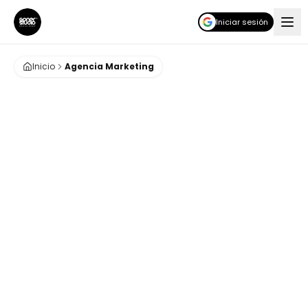
Iniciar sesión
Inicio
Agencia Marketing