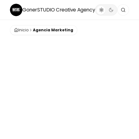
GonerSTUDIO
Creative Agency
Inicio
Agencia Marketing