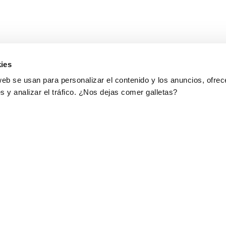
ies
web se usan para personalizar el contenido y los anuncios, ofrec
s y analizar el tráfico. ¿Nos dejas comer galletas?