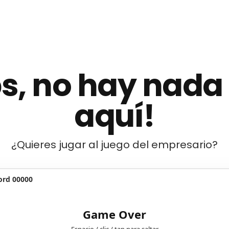
s, no hay nada
aquí!
¿Quieres jugar al juego del empresario?