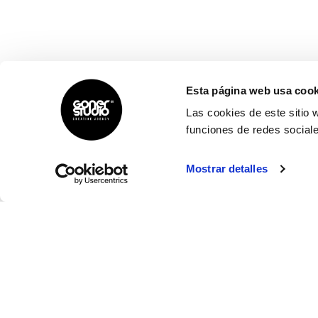
Esta página web usa cook
Las cookies de este sitio 
funciones de redes sociale
Mostrar detalles