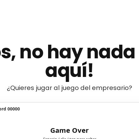
s, no hay nada
aquí!
¿Quieres jugar al juego del empresario?