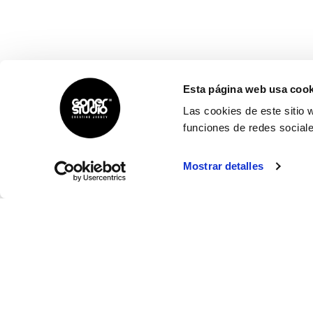
Esta página web usa cook
Las cookies de este sitio 
funciones de redes sociale
Mostrar detalles