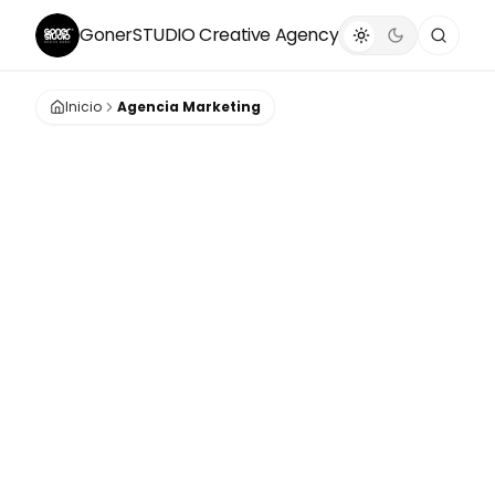
GonerSTUDIO
Creative Agency
Inicio
Agencia Marketing