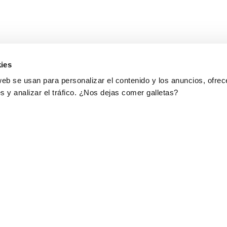
ies
web se usan para personalizar el contenido y los anuncios, ofrec
s y analizar el tráfico. ¿Nos dejas comer galletas?