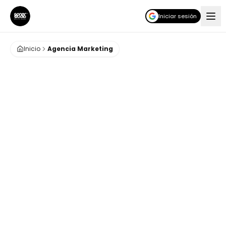
Iniciar sesión
Inicio
Agencia Marketing