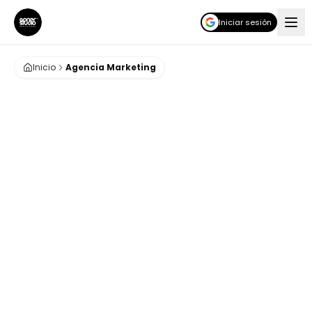
Iniciar sesión
Inicio
Agencia Marketing