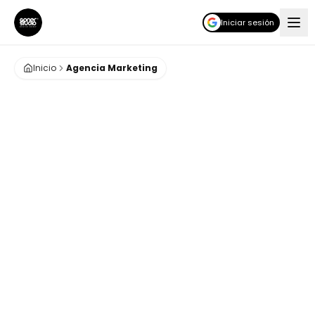
Iniciar sesión
Inicio
Agencia Marketing