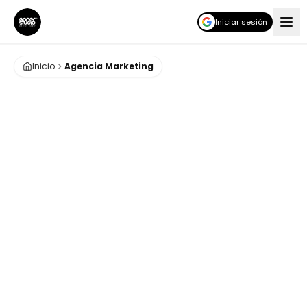
Iniciar sesión
Inicio
Agencia Marketing