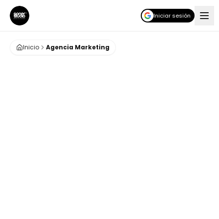
Iniciar sesión
Inicio
Agencia Marketing