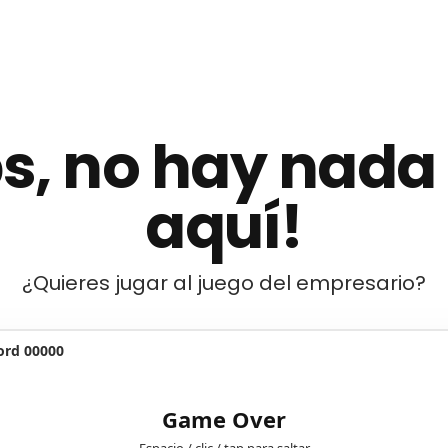
s, no hay nada
aquí!
¿Quieres jugar al juego del empresario?