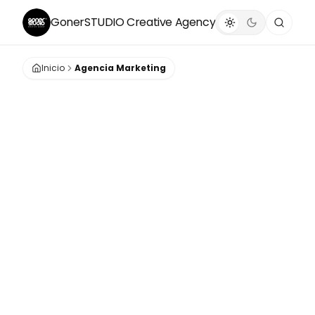
GonerSTUDIO
Creative Agency
Inicio
Agencia Marketing