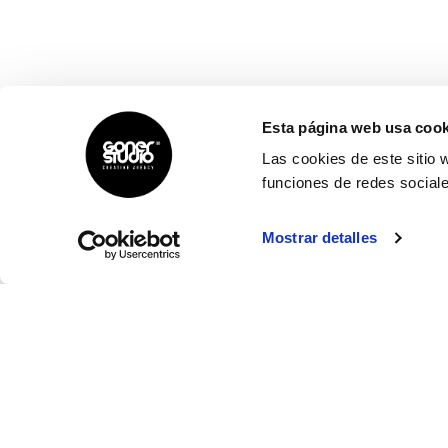
Esta página web usa cook
Las cookies de este sitio 
funciones de redes sociale
Mostrar detalles