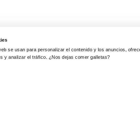
ies
web se usan para personalizar el contenido y los anuncios, ofrec
s y analizar el tráfico. ¿Nos dejas comer galletas?