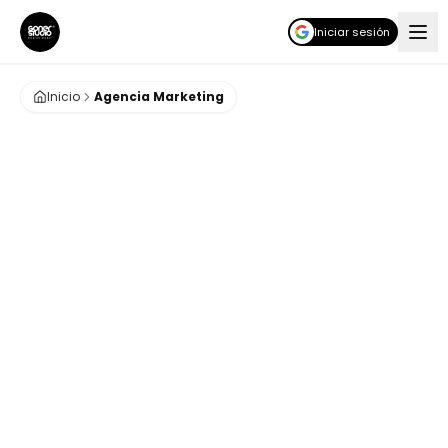
Iniciar sesión
Inicio
Agencia Marketing