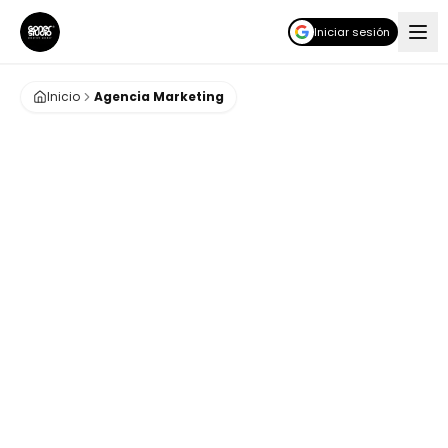
Iniciar sesión
Inicio
Agencia Marketing