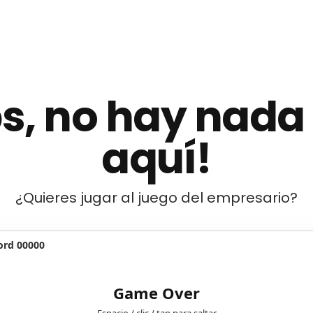
s, no hay nada
aquí!
¿Quieres jugar al juego del empresario?