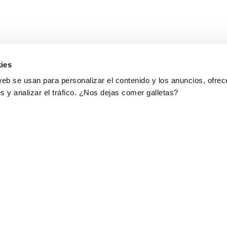
ies
web se usan para personalizar el contenido y los anuncios, ofrec
s y analizar el tráfico. ¿Nos dejas comer galletas?