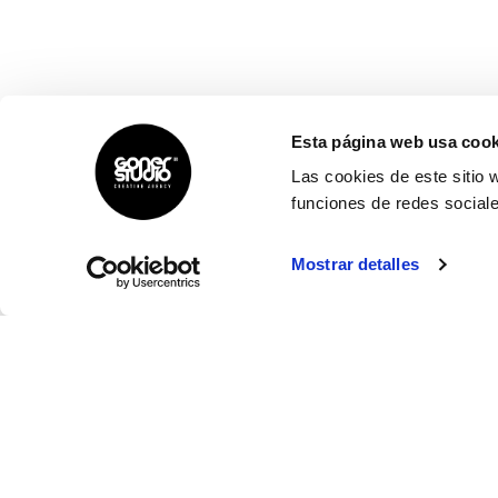
Esta página web usa cook
Las cookies de este sitio 
funciones de redes sociale
Mostrar detalles