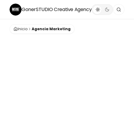
GonerSTUDIO
Creative Agency
Inicio
Agencia Marketing