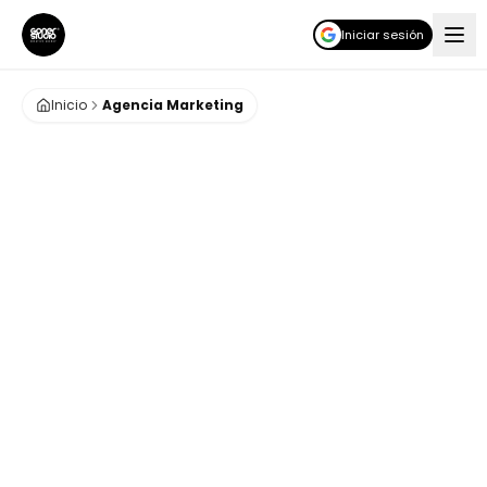
Iniciar sesión
Inicio
Agencia Marketing