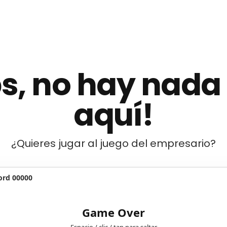
s, no hay nada
aquí!
¿Quieres jugar al juego del empresario?