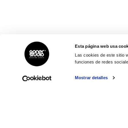
Esta página web usa cook
Las cookies de este sitio 
funciones de redes sociale
Mostrar detalles