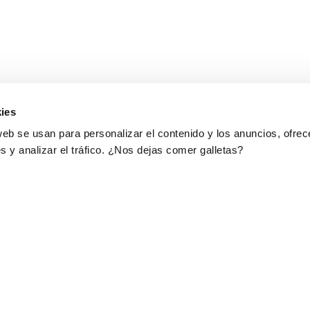
ies
web se usan para personalizar el contenido y los anuncios, ofrec
s y analizar el tráfico. ¿Nos dejas comer galletas?