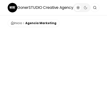
GonerSTUDIO
Creative Agency
Inicio
Agencia Marketing