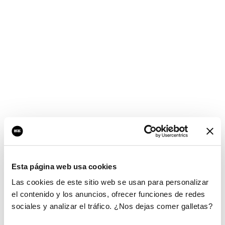
Esta página web usa cookies
Las cookies de este sitio web se usan para personalizar
el contenido y los anuncios, ofrecer funciones de redes
sociales y analizar el tráfico. ¿Nos dejas comer galletas?