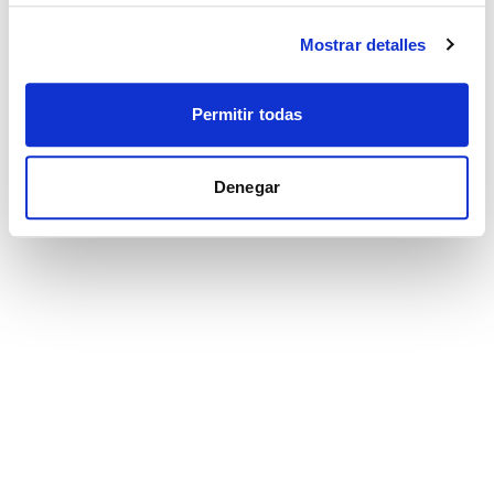
Mostrar detalles
Permitir todas
Denegar