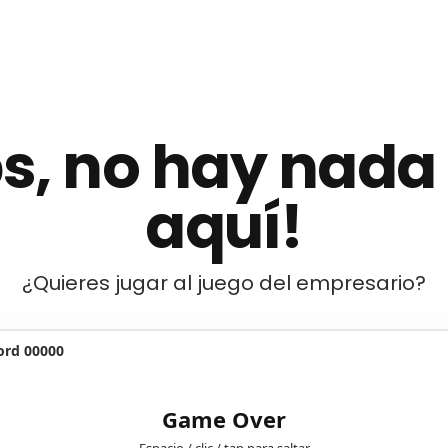
s, no hay nada
aquí!
¿Quieres jugar al juego del empresario?