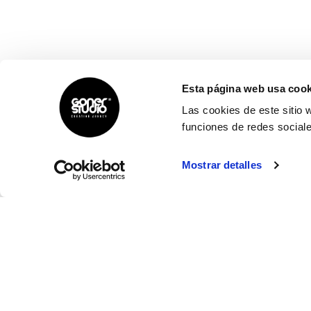
Esta página web usa cook
Las cookies de este sitio 
funciones de redes sociale
Mostrar detalles