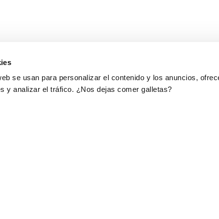
ies
web se usan para personalizar el contenido y los anuncios, ofrec
s y analizar el tráfico. ¿Nos dejas comer galletas?