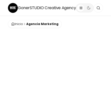
GonerSTUDIO
Creative Agency
Inicio
Agencia Marketing