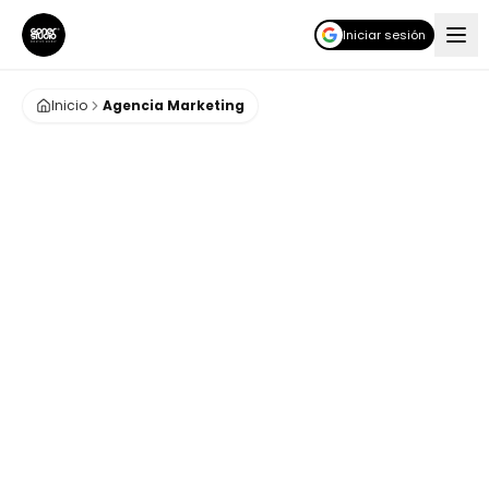
Iniciar sesión
Inicio
Agencia Marketing