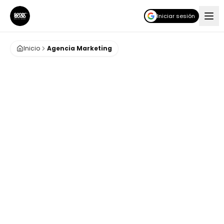
Iniciar sesión
Inicio
Agencia Marketing