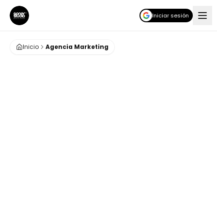
Iniciar sesión
Inicio
Agencia Marketing