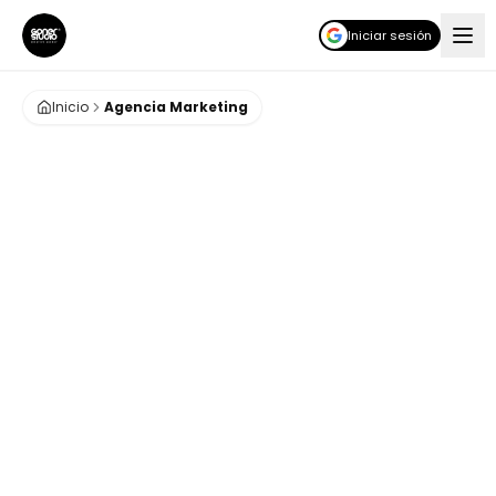
Iniciar sesión
Inicio
Agencia Marketing