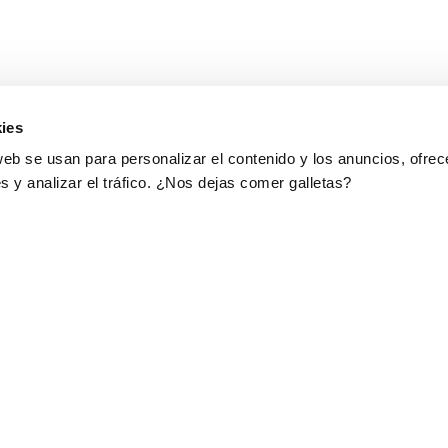
ies
web se usan para personalizar el contenido y los anuncios, ofrec
s y analizar el tráfico. ¿Nos dejas comer galletas?