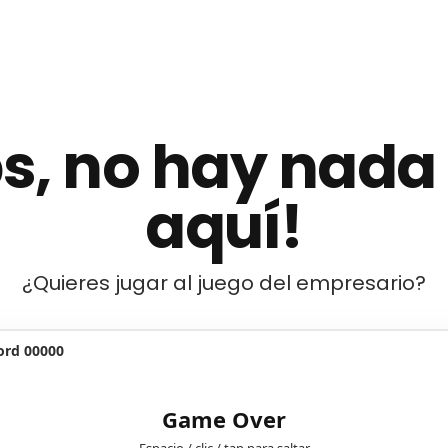
s, no hay nada
aquí!
¿Quieres jugar al juego del empresario?