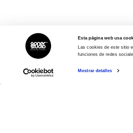
Esta página web usa cook
Las cookies de este sitio 
funciones de redes sociale
Mostrar detalles