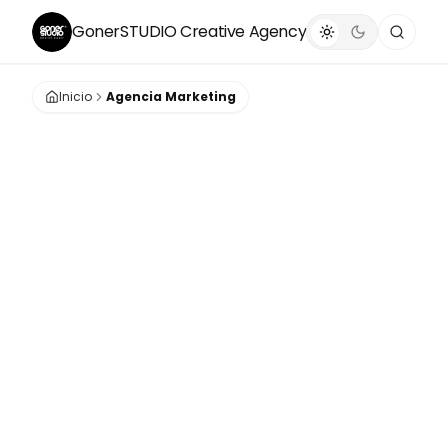
GonerSTUDIO
Creative Agency
Inicio
Agencia Marketing